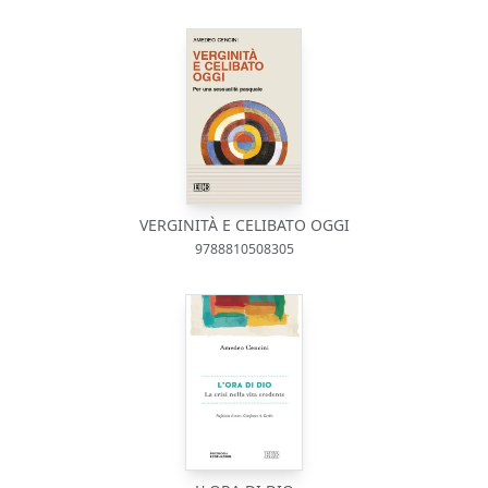
VERGINITÀ E CELIBATO OGGI
9788810508305