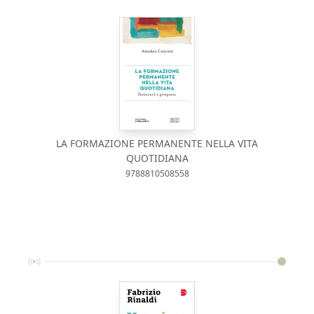
LA FORMAZIONE PERMANENTE NELLA VITA
QUOTIDIANA
9788810508558