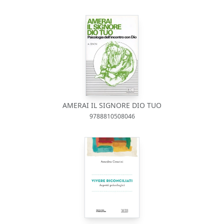
AMERAI IL SIGNORE DIO TUO
9788810508046