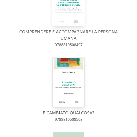
COMPRENDERE E ACCOMPAGNARE LA PERSONA
UMANA
9788810508497
È CAMBIATO QUALCOSA?
9788810508503