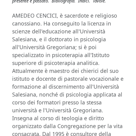
presente e passato. Bibliografia. Indici. Tavole.
AMEDEO CENCICI, è sacerdote e religioso
canossiano. Ha conseguito la licenza in
scienze dell'educazione all'Università
Salesiana, e il dottorato in psicologia
all'Università Gregoriana; si è poi
specializzato in psicoterapia all'Istituto
superiore di psicoterapia analitica.
Attualmente è maestro dei chierici del suo
istituto e docente di pastorale vocazionale e
formazione al discernimento all'Università
Salesiana, nonché di psicologia applicata al
corso dei formatori presso la stessa
università e l'Università Gregoriana.
Insegna al corso di teologia e diritto
organizzato dalla Congregazione per la vita
consacrata. Dal 1995 è consultore della