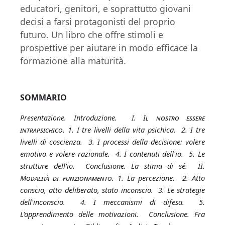
educatori, genitori, e soprattutto giovani
decisi a farsi protagonisti del proprio
futuro. Un libro che offre stimoli e
prospettive per aiutare in modo efficace la
formazione alla maturità.
SOMMARIO
Introduzione.
I. Il nostro essere
Presentazione.
intrapsichico.
1. I tre livelli della vita psichica. 2. I tre
livelli di coscienza. 3. I processi della decisione: volere
emotivo e volere razionale. 4. I contenuti dell'io. 5. Le
strutture dell'io. Conclusione. La stima di sé.
II.
Modalità di funzionamento
. 1. La percezione. 2. Atto
conscio, atto deliberato, stato inconscio. 3. Le strategie
dell'inconscio. 4. I meccanismi di difesa. 5.
L'apprendimento delle motivazioni. Conclusione. Fra