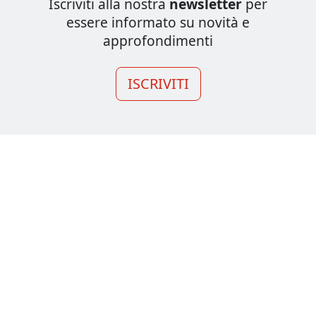
Iscriviti alla nostra
newsletter
per
essere informato su novità e
approfondimenti
ISCRIVITI