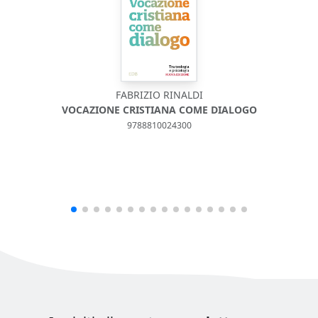
FABRIZIO RINALDI
VOCAZIONE CRISTIANA COME DIALOGO
9788810024300