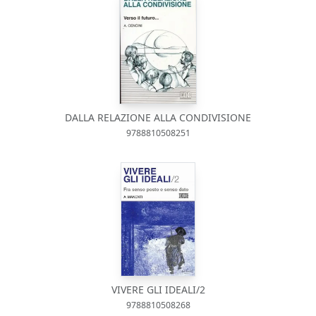
DALLA RELAZIONE ALLA CONDIVISIONE
9788810508251
VIVERE GLI IDEALI/2
9788810508268