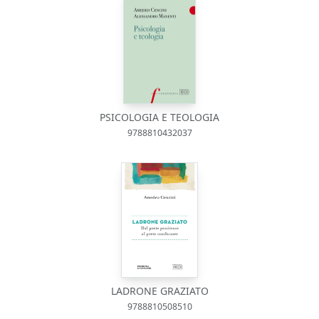
PSICOLOGIA E TEOLOGIA
9788810432037
LADRONE GRAZIATO
9788810508510