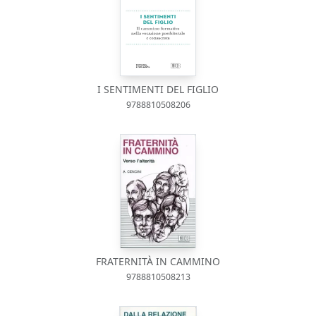
I SENTIMENTI DEL FIGLIO
9788810508206
FRATERNITÀ IN CAMMINO
9788810508213