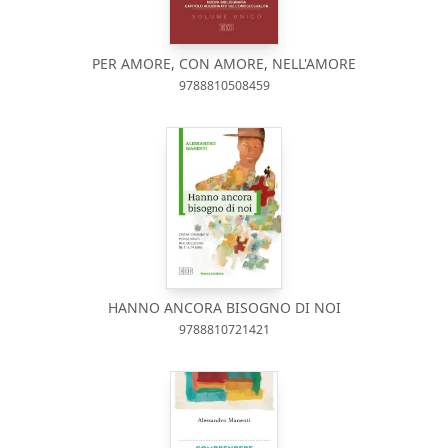
PER AMORE, CON AMORE, NELL'AMORE
9788810508459
HANNO ANCORA BISOGNO DI NOI
9788810721421