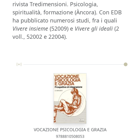
rivista Tredimensioni. Psicologia,
spiritualità, formazione (Àncora). Con EDB
ha pubblicato numerosi studi, fra i quali
Vivere insieme
(52009) e
Vivere gli ideali
(2
voll., 52002 e 22004).
VOCAZIONE PSICOLOGIA E GRAZIA
9788810508053