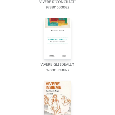
VIVERE RICONCILIATI
9788810508022
VIVERE GLI IDEALI/1
9788810508077