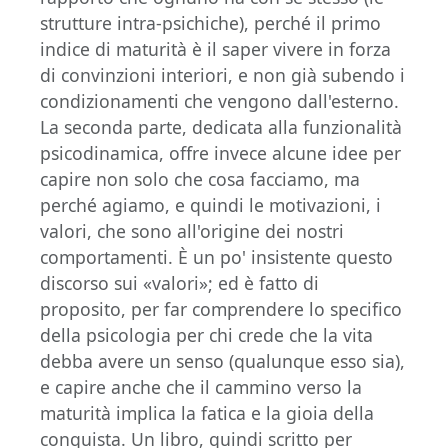
strutture intra-psichiche), perché il primo
indice di maturità è il saper vivere in forza
di convinzioni interiori, e non già subendo i
condizionamenti che vengono dall'esterno.
La seconda parte, dedicata alla funzionalità
psicodinamica, offre invece alcune idee per
capire non solo che cosa facciamo, ma
perché agiamo, e quindi le motivazioni, i
valori, che sono all'origine dei nostri
comportamenti. È un po' insistente questo
discorso sui «valori»; ed è fatto di
proposito, per far comprendere lo specifico
della psicologia per chi crede che la vita
debba avere un senso (qualunque esso sia),
e capire anche che il cammino verso la
maturità implica la fatica e la gioia della
conquista. Un libro, quindi scritto per