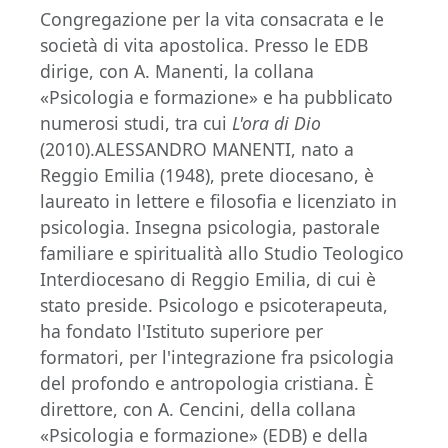
Congregazione per la vita consacrata e le
società di vita apostolica. Presso le EDB
dirige, con A. Manenti, la collana
«Psicologia e formazione» e ha pubblicato
numerosi studi, tra cui
L'ora di Dio
(2010).ALESSANDRO MANENTI, nato a
Reggio Emilia (1948), prete diocesano, è
laureato in lettere e filosofia e licenziato in
psicologia. Insegna psicologia, pastorale
familiare e spiritualità allo Studio Teologico
Interdiocesano di Reggio Emilia, di cui è
stato preside. Psicologo e psicoterapeuta,
ha fondato l'Istituto superiore per
formatori, per l'integrazione fra psicologia
del profondo e antropologia cristiana. È
direttore, con A. Cencini, della collana
«Psicologia e formazione» (EDB) e della