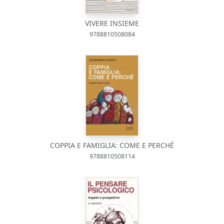
VIVERE INSIEME
9788810508084
COPPIA E FAMIGLIA: COME E PERCHÉ
9788810508114