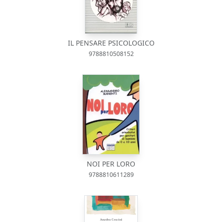
IL PENSARE PSICOLOGICO
9788810508152
NOI PER LORO
9788810611289