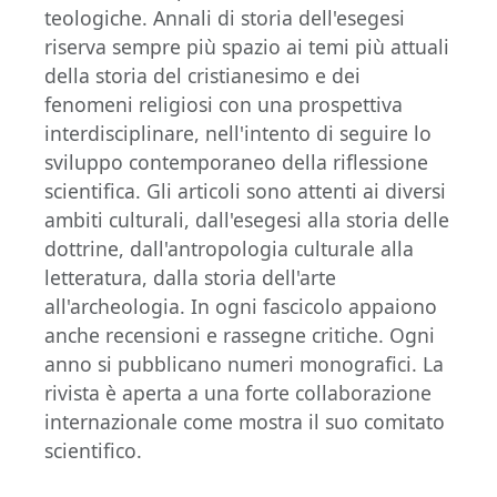
teologiche. Annali di storia dell'esegesi
riserva sempre più spazio ai temi più attuali
della storia del cristianesimo e dei
fenomeni religiosi con una prospettiva
interdisciplinare, nell'intento di seguire lo
sviluppo contemporaneo della riflessione
scientifica. Gli articoli sono attenti ai diversi
ambiti culturali, dall'esegesi alla storia delle
dottrine, dall'antropologia culturale alla
letteratura, dalla storia dell'arte
all'archeologia. In ogni fascicolo appaiono
anche recensioni e rassegne critiche. Ogni
anno si pubblicano numeri monografici. La
rivista è aperta a una forte collaborazione
internazionale come mostra il suo comitato
scientifico.