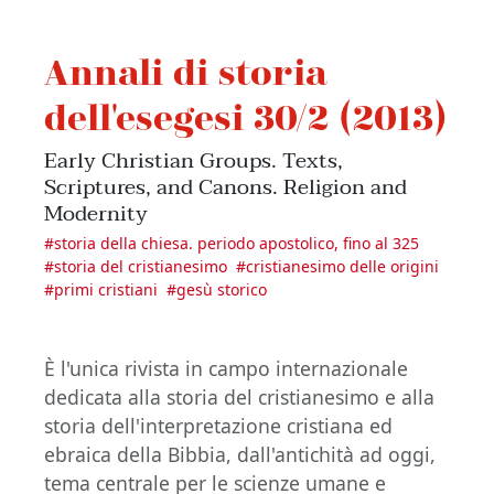
Annali di storia
dell'esegesi 30/2 (2013)
Early Christian Groups. Texts,
Scriptures, and Canons. Religion and
Modernity
#
storia della chiesa. periodo apostolico, fino al 325
#
storia del cristianesimo
#
cristianesimo delle origini
#
primi cristiani
#
gesù storico
È l'unica rivista in campo internazionale
dedicata alla storia del cristianesimo e alla
storia dell'interpretazione cristiana ed
ebraica della Bibbia, dall'antichità ad oggi,
tema centrale per le scienze umane e