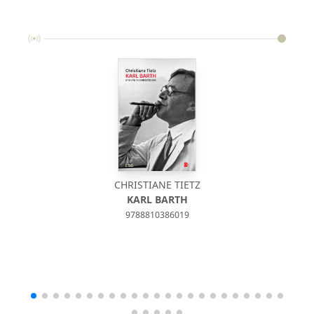
CHRISTIANE TIETZ
KARL BARTH
9788810386019