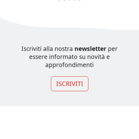
Iscriviti alla nostra
newsletter
per
essere informato su novità e
approfondimenti
ISCRIVITI