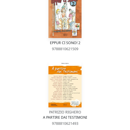
EPPUR CI SONO! 2
9788810621509
PATRIZIO RIGHERO
A PARTIRE DAI TESTIMONI
9788810621493