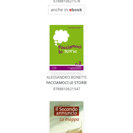
9788810621578
anche in
e
book
ALESSANDRO BONETTI
FACCIAMOCI LE STORIE
9788810621547