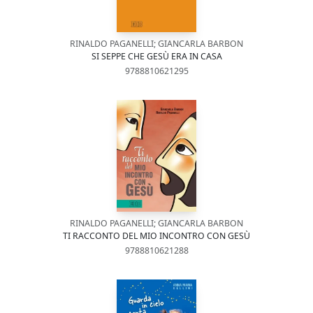
RINALDO PAGANELLI; GIANCARLA BARBON
SI SEPPE CHE GESÙ ERA IN CASA
9788810621295
RINALDO PAGANELLI; GIANCARLA BARBON
TI RACCONTO DEL MIO INCONTRO CON GESÙ
9788810621288