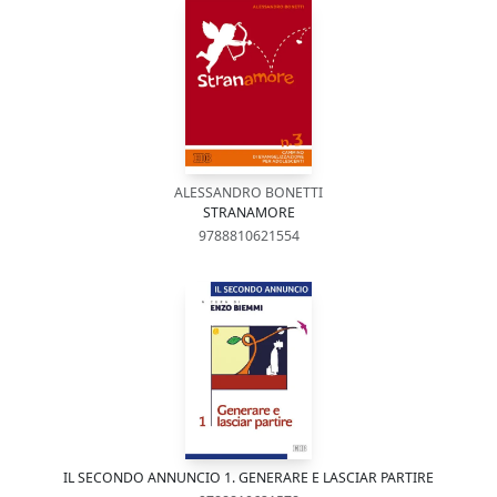
ALESSANDRO BONETTI
STRANAMORE
9788810621554
IL SECONDO ANNUNCIO 1. GENERARE E LASCIAR PARTIRE