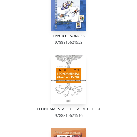
EPPUR CI SONO! 3
9788810621523
I FONDAMENTALI DELLA CATECHESI
9788810621516