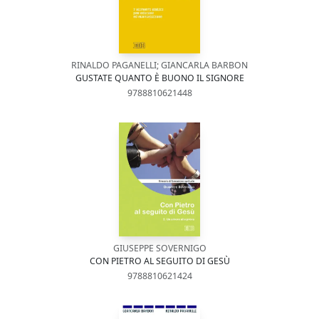
RINALDO PAGANELLI; GIANCARLA BARBON
GUSTATE QUANTO È BUONO IL SIGNORE
9788810621448
GIUSEPPE SOVERNIGO
CON PIETRO AL SEGUITO DI GESÙ
9788810621424