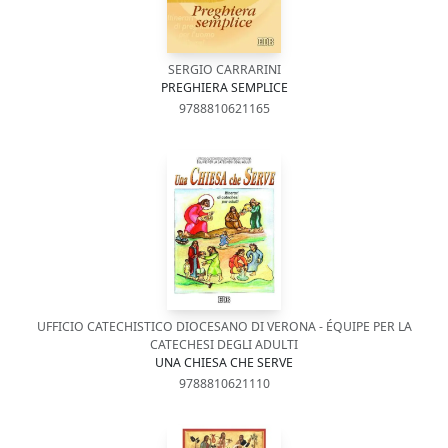
SERGIO CARRARINI
PREGHIERA SEMPLICE
9788810621165
UFFICIO CATECHISTICO DIOCESANO DI VERONA - ÉQUIPE PER LA
CATECHESI DEGLI ADULTI
UNA CHIESA CHE SERVE
9788810621110