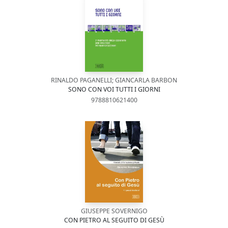
RINALDO PAGANELLI; GIANCARLA BARBON
SONO CON VOI TUTTI I GIORNI
9788810621400
GIUSEPPE SOVERNIGO
CON PIETRO AL SEGUITO DI GESÙ