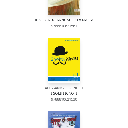
IL SECONDO ANNUNCIO: LA MAPPA
9788810621561
ALESSANDRO BONETTI
I SOLITI IGNOTI
9788810621530