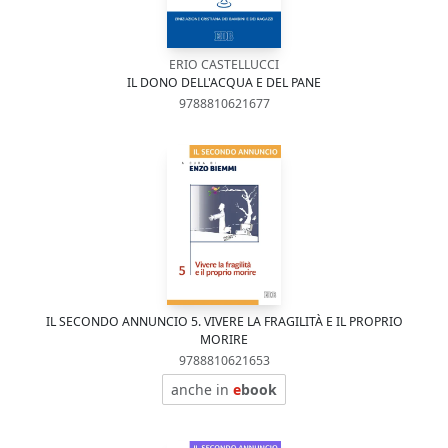
ERIO CASTELLUCCI
IL DONO DELL'ACQUA E DEL PANE
9788810621677
IL SECONDO ANNUNCIO 5. VIVERE LA FRAGILITÀ E IL PROPRIO
MORIRE
9788810621653
anche in
e
book