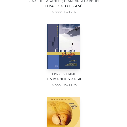
RINALDO PAGANELLI; GIANCARLA BARBON
TI RACCONTO DI GESÙ
9788810621202
ENZO BIEMMI
COMPAGNI DI VIAGGIO
9788810621196