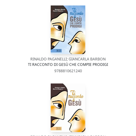
RINALDO PAGANELLI; GIANCARLA BARBON
TI RACCONTO DI GESÙ CHE COMPIE PRODIGI
9788810621240