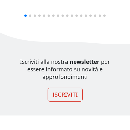
Iscriviti alla nostra
newsletter
per
essere informato su novità e
approfondimenti
ISCRIVITI