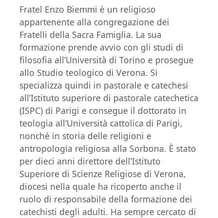
Fratel Enzo Biemmi è un religioso
appartenente alla congregazione dei
Fratelli della Sacra Famiglia. La sua
formazione prende avvio con gli studi di
filosofia all’Università di Torino e prosegue
allo Studio teologico di Verona. Si
specializza quindi in pastorale e catechesi
all’Istituto superiore di pastorale catechetica
(ISPC) di Parigi e consegue il dottorato in
teologia all’Università cattolica di Parigi,
nonché in storia delle religioni e
antropologia religiosa alla Sorbona. È stato
per dieci anni direttore dell’Istituto
Superiore di Scienze Religiose di Verona,
diocesi nella quale ha ricoperto anche il
ruolo di responsabile della formazione dei
catechisti degli adulti. Ha sempre cercato di