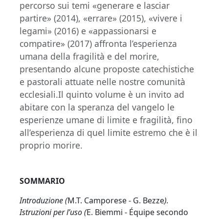
percorso sui temi «generare e lasciar
partire» (2014), «errare» (2015), «vivere i
legami» (2016) e «appassionarsi e
compatire» (2017) affronta l’esperienza
umana della fragilità e del morire,
presentando alcune proposte catechistiche
e pastorali attuate nelle nostre comunità
ecclesiali.Il quinto volume è un invito ad
abitare con la speranza del vangelo le
esperienze umane di limite e fragilità, fino
all’esperienza di quel limite estremo che è il
proprio morire.
SOMMARIO
Introduzione (
M.T. Camporese - G. Bezze
).
Istruzioni per l’uso (
E. Biemmi - Équipe secondo