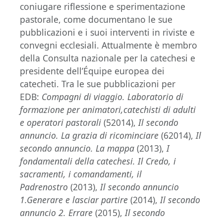
coniugare riflessione e sperimentazione
pastorale, come documentano le sue
pubblicazioni e i suoi interventi in riviste e
convegni ecclesiali. Attualmente è membro
della Consulta nazionale per la catechesi e
presidente dell’Équipe europea dei
catecheti. Tra le sue pubblicazioni per
EDB:
Compagni di viaggio. Laboratorio di
formazione per animatori,catechisti di adulti
e operatori pastorali
(52014),
Il secondo
annuncio. La grazia di ricominciare
(62014),
Il
secondo annuncio. La mappa
(2013),
I
fondamentali della catechesi. Il Credo, i
sacramenti, i comandamenti, il
Padrenostro
(2013),
Il secondo annuncio
1.Generare e lasciar partire
(2014),
Il secondo
annuncio 2. Errare
(2015),
Il secondo