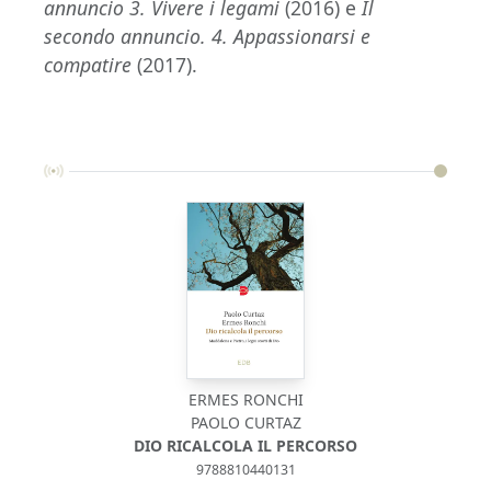
annuncio 3. Vivere i legami
(2016) e
Il
secondo annuncio. 4. Appassionarsi e
compatire
(2017).
ERMES RONCHI
PAOLO CURTAZ
DIO RICALCOLA IL PERCORSO
9788810440131