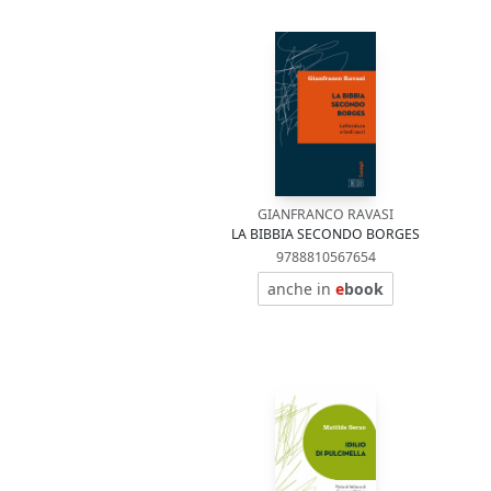
GIANFRANCO RAVASI
LA BIBBIA SECONDO BORGES
9788810567654
anche in
e
book