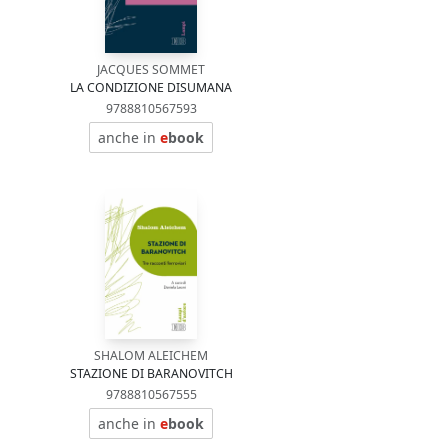
JACQUES SOMMET
LA CONDIZIONE DISUMANA
9788810567593
anche in
e
book
SHALOM ALEICHEM
STAZIONE DI BARANOVITCH
9788810567555
anche in
e
book