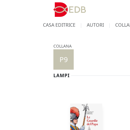
CASA EDITRICE
AUTORI
COLLA
COLLANA
P9
LAMPI