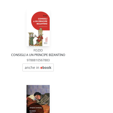
FOZIO
CONSIGLI A UN PRINCIPE BIZANTINO
9788810567883
anche in
e
book