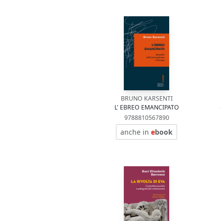
BRUNO KARSENTI
L' EBREO EMANCIPATO
9788810567890
anche in
e
book