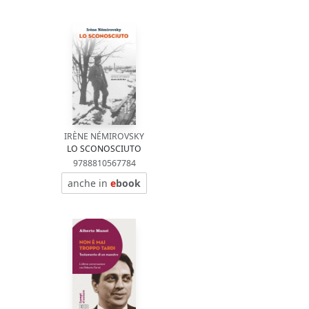
IRÈNE NÉMIROVSKY
LO SCONOSCIUTO
9788810567784
anche in
e
book