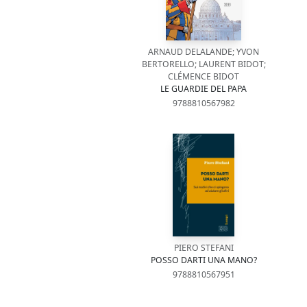
ARNAUD DELALANDE; YVON
BERTORELLO; LAURENT BIDOT;
CLÉMENCE BIDOT
LE GUARDIE DEL PAPA
9788810567982
PIERO STEFANI
POSSO DARTI UNA MANO?
9788810567951