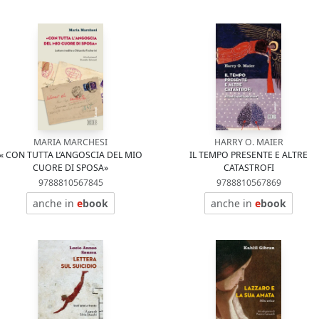
MARIA MARCHESI
HARRY O. MAIER
« CON TUTTA L’ANGOSCIA DEL MIO
IL TEMPO PRESENTE E ALTRE
CUORE DI SPOSA»
CATASTROFI
9788810567845
9788810567869
anche in
e
book
anche in
e
book