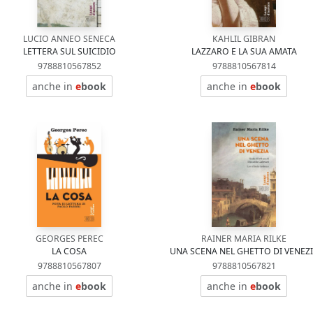
LUCIO ANNEO SENECA
KAHLIL GIBRAN
LETTERA SUL SUICIDIO
LAZZARO E LA SUA AMATA
9788810567852
9788810567814
anche in
e
book
anche in
e
book
GEORGES PEREC
RAINER MARIA RILKE
LA COSA
UNA SCENA NEL GHETTO DI VENEZ
9788810567807
9788810567821
anche in
e
book
anche in
e
book