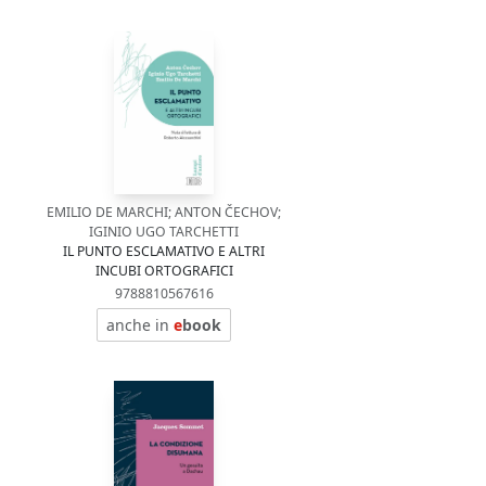
EMILIO DE MARCHI; ANTON ČECHOV;
IGINIO UGO TARCHETTI
IL PUNTO ESCLAMATIVO E ALTRI
INCUBI ORTOGRAFICI
9788810567616
anche in
e
book