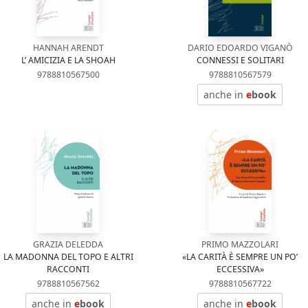
HANNAH ARENDT
DARIO EDOARDO VIGANÒ
L’ AMICIZIA E LA SHOAH
CONNESSI E SOLITARI
9788810567500
9788810567579
anche in
e
book
GRAZIA DELEDDA
PRIMO MAZZOLARI
LA MADONNA DEL TOPO E ALTRI
«LA CARITÀ È SEMPRE UN PO’
RACCONTI
ECCESSIVA»
9788810567562
9788810567722
anche in
e
book
anche in
e
book