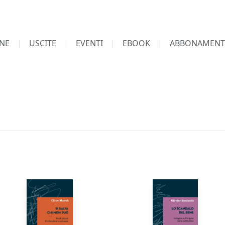
NE
USCITE
EVENTI
EBOOK
ABBONAMENT