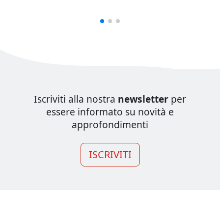
Iscriviti alla nostra
newsletter
per
essere informato su novità e
approfondimenti
ISCRIVITI