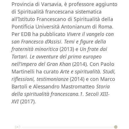
Provincia di Varsavia, è professore aggiunto
di Spiritualità francescana sistematica
all’Istituto Francescano di Spiritualità della
Pontificia Università Antonianum di Roma.
Per EDB ha pubblicato
Vivere il vangelo con
san Francesco d’Assisi
.
Temi e figure della
fraternità minoritica
(2013) e
Un frate dai
Tartari. Le avventure del primo europeo
nell’impero del Gran Khan
(2014). Con Paolo
Martinelli ha curato
Arte e spiritualità. Studi,
riflessioni, testimonianze
(2014) e con Marco
Bartoli e Alessandro Mastromatteo
Storia
della spiritualità francescana.1. Secoli XIII-
XVI
(2017).