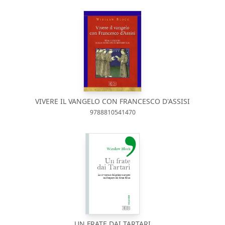
VIVERE IL VANGELO CON FRANCESCO D'ASSISI
9788810541470
UN FRATE DAI TARTARI