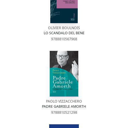
OLIVIER BOULNOIS
LO SCANDALO DEL BENE
9788810567968
PAOLO VIZZACCHERO
PADRE GABRIELE AMORTH
9788810521298