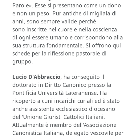
Parole». Esse si presentano come un dono
e non un peso. Pur antiche di migliaia di
anni, sono sempre valide perché
sono inscritte nel cuore e nella coscienza
di ogni essere umano e corrispondono alla
sua struttura fondamentale. Si offrono qui
schede per la riflessione pastorale di
gruppo.
Lucio D'Abbraccio
, ha conseguito il
dottorato in Diritto Canonico presso la
Pontificia Università Lateranense. Ha
ricoperto alcuni incarichi curiali ed è stato
anche assistente ecclesiastico diocesano
dell'Unione Giuristi Cattolici Italiani.
Attualmente è membro dell'Associazione
Canonistica Italiana, delegato vescovile per