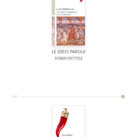
LE DIECI PAROLE
9788810977552