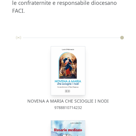
le confraternite e responsabile diocesano
FACI.
NOVENA A MARIA CHE SCIOGLIE I NODI
9788810714232