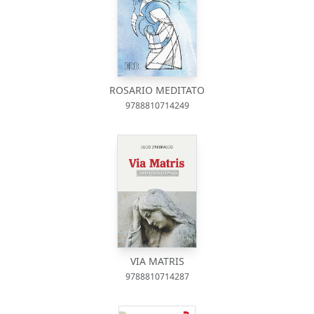
ROSARIO MEDITATO
9788810714249
VIA MATRIS
9788810714287