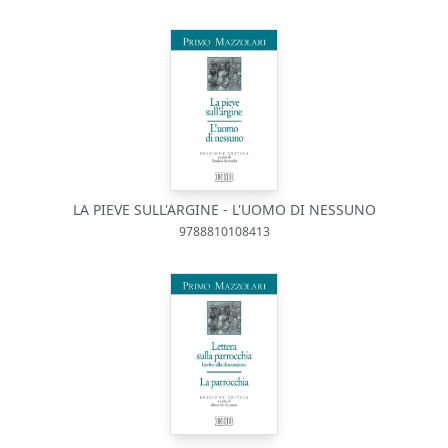
LA PIEVE SULL'ARGINE - L'UOMO DI NESSUNO
9788810108413