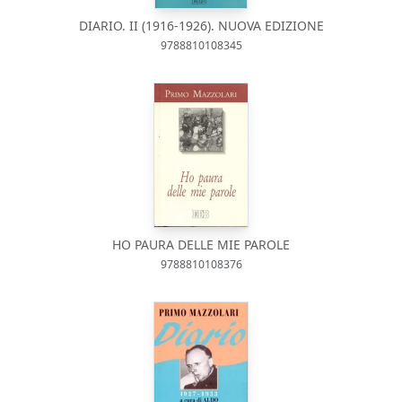
DIARIO. II (1916-1926). NUOVA EDIZIONE
9788810108345
HO PAURA DELLE MIE PAROLE
9788810108376