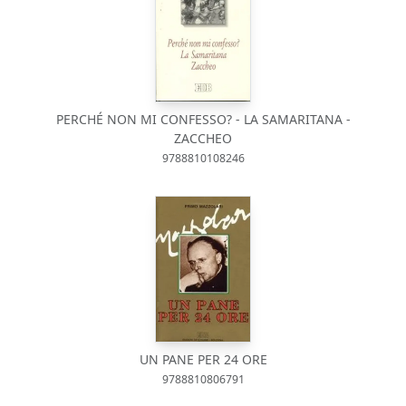
PERCHÉ NON MI CONFESSO? - LA SAMARITANA -
ZACCHEO
9788810108246
UN PANE PER 24 ORE
9788810806791