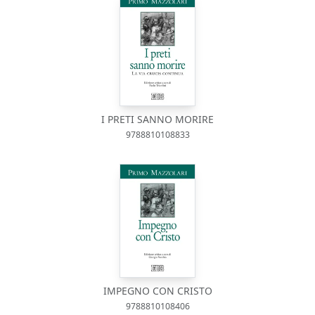
I PRETI SANNO MORIRE
9788810108833
IMPEGNO CON CRISTO
9788810108406