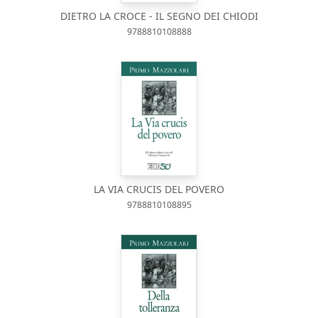
DIETRO LA CROCE - IL SEGNO DEI CHIODI
9788810108888
LA VIA CRUCIS DEL POVERO
9788810108895