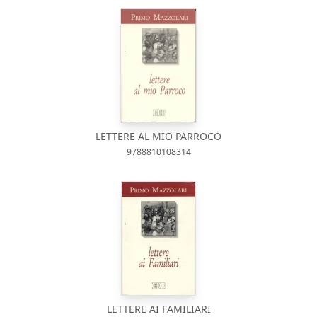
LETTERE AL MIO PARROCO
9788810108314
LETTERE AI FAMILIARI