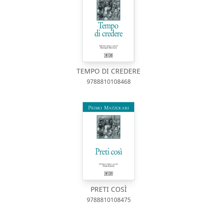
TEMPO DI CREDERE
9788810108468
PRETI COSÌ
9788810108475