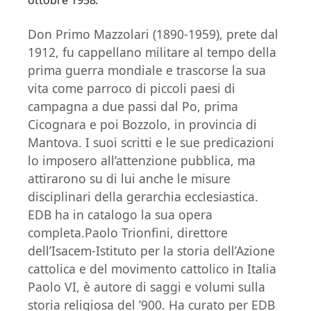
Don Primo Mazzolari (1890-1959), prete dal
1912, fu cappellano militare al tempo della
prima guerra mondiale e trascorse la sua
vita come parroco di piccoli paesi di
campagna a due passi dal Po, prima
Cicognara e poi Bozzolo, in provincia di
Mantova. I suoi scritti e le sue predicazioni
lo imposero all’attenzione pubblica, ma
attirarono su di lui anche le misure
disciplinari della gerarchia ecclesiastica.
EDB ha in catalogo la sua opera
completa.Paolo Trionfini, direttore
dell’Isacem-Istituto per la storia dell’Azione
cattolica e del movimento cattolico in Italia
Paolo VI, è autore di saggi e volumi sulla
storia religiosa del ’900. Ha curato per EDB