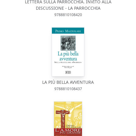
LETTERA SULLA PARROCCHIA. INVITO ALLA
DISCUSSIONE - LA PARROCCHIA
9788810108420
LA PIÙ BELLA AVVENTURA
9788810108437