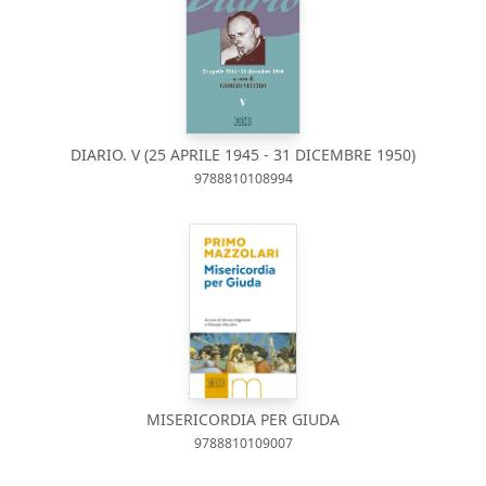
DIARIO. V (25 APRILE 1945 - 31 DICEMBRE 1950)
9788810108994
MISERICORDIA PER GIUDA
9788810109007