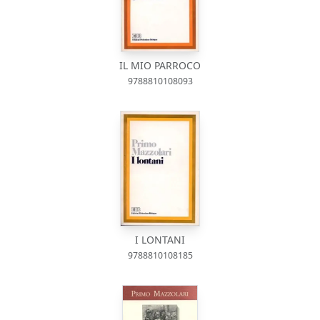
IL MIO PARROCO
9788810108093
I LONTANI
9788810108185