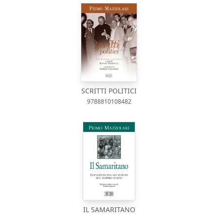
SCRITTI POLITICI
9788810108482
IL SAMARITANO