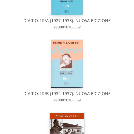
DIARIO. III/A (1927-1933). NUOVA EDIZIONE
9788810108352
DIARIO. III/B (1934-1937). NUOVA EDIZIONE
9788810108369