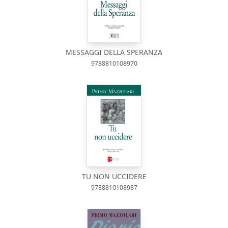
MESSAGGI DELLA SPERANZA
9788810108970
TU NON UCCIDERE
9788810108987