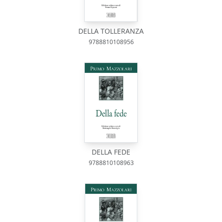
DELLA TOLLERANZA
9788810108956
DELLA FEDE
9788810108963