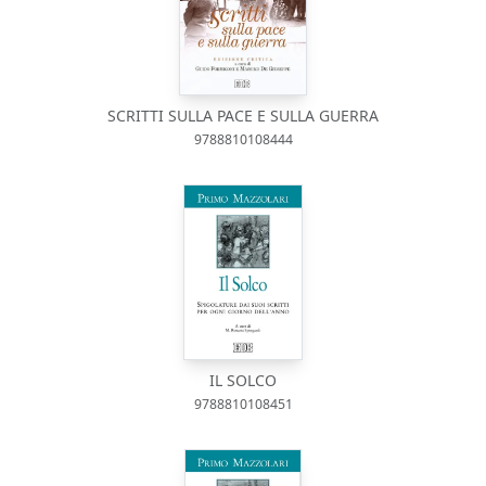
SCRITTI SULLA PACE E SULLA GUERRA
9788810108444
IL SOLCO
9788810108451