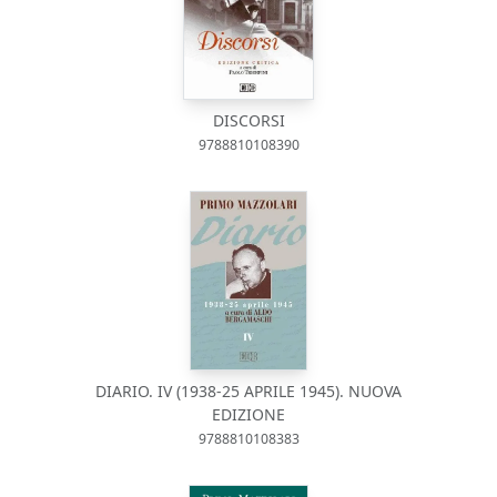
DISCORSI
9788810108390
DIARIO. IV (1938-25 APRILE 1945). NUOVA
EDIZIONE
9788810108383