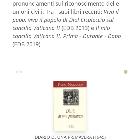
pronunciamenti sul riconoscimento delle
unioni civili. Tra i suoi libri recenti:
Viva il
papa, viva il popolo di Dio! Cicaleccio sul
concilio Vaticano II
(EDB 2013) e
Il mio
concilio Vaticano II. Prima - Durante - Dopo
(EDB 2019).
DIARIO DI UNA PRIMAVERA (1945)