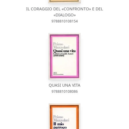
IL CORAGGIO DEL «CONFRONTO» E DEL
«DIALOGO»
9788810108154
QUASI UNA VITA
9788810108086