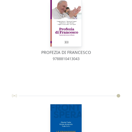
PROFEZIA DI FRANCESCO
9788810413043