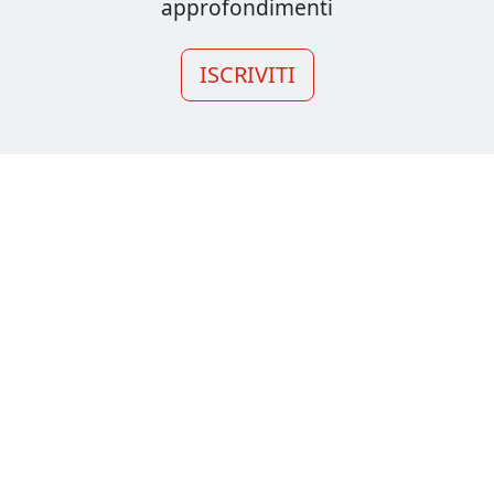
approfondimenti
ISCRIVITI