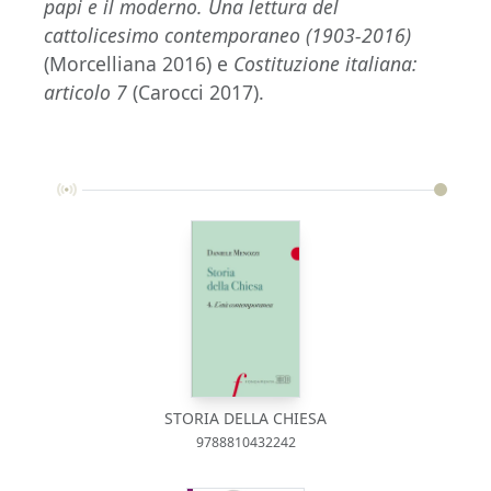
papi e il moderno. Una lettura del
cattolicesimo contemporaneo (1903-2016)
(Morcelliana 2016) e
Costituzione italiana:
articolo 7
(Carocci 2017).
STORIA DELLA CHIESA
9788810432242