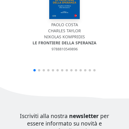
PAOLO COSTA
CHARLES TAYLOR
NIKOLAS KOMPRIDIS
LE FRONTIERE DELLA SPERANZA
9788810549896
Iscriviti alla nostra
newsletter
per
essere informato su novità e