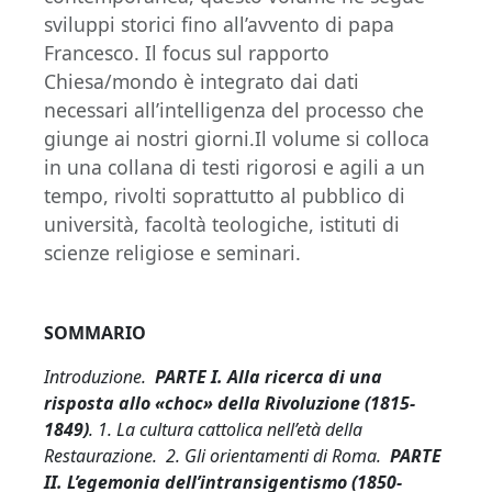
sviluppi storici fino all’avvento di papa
Francesco. Il focus sul rapporto
Chiesa/mondo è integrato dai dati
necessari all’intelligenza del processo che
giunge ai nostri giorni.Il volume si colloca
in una collana di testi rigorosi e agili a un
tempo, rivolti soprattutto al pubblico di
università, facoltà teologiche, istituti di
scienze religiose e seminari.
SOMMARIO
Introduzione.
PARTE I. Alla ricerca di una
risposta allo «choc» della Rivoluzione (1815-
1849)
. 1. La cultura cattolica nell’età della
Restaurazione. 2. Gli orientamenti di Roma.
PARTE
II. L’egemonia dell’intransigentismo (1850-