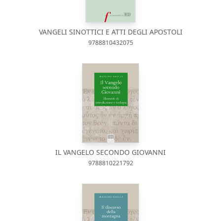
VANGELI SINOTTICI E ATTI DEGLI APOSTOLI
9788810432075
IL VANGELO SECONDO GIOVANNI
9788810221792