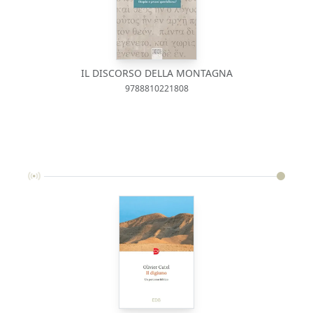
IL DISCORSO DELLA MONTAGNA
9788810221808