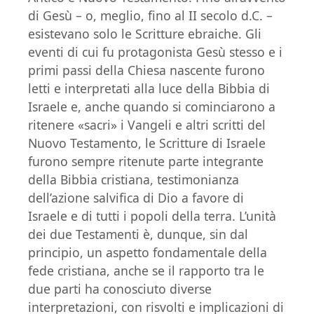
di Gesù – o, meglio, fino al II secolo d.C. –
esistevano solo le Scritture ebraiche. Gli
eventi di cui fu protagonista Gesù stesso e i
primi passi della Chiesa nascente furono
letti e interpretati alla luce della Bibbia di
Israele e, anche quando si cominciarono a
ritenere «sacri» i Vangeli e altri scritti del
Nuovo Testamento, le Scritture di Israele
furono sempre ritenute parte integrante
della Bibbia cristiana, testimonianza
dell’azione salvifica di Dio a favore di
Israele e di tutti i popoli della terra. L’unità
dei due Testamenti è, dunque, sin dal
principio, un aspetto fondamentale della
fede cristiana, anche se il rapporto tra le
due parti ha conosciuto diverse
interpretazioni, con risvolti e implicazioni di