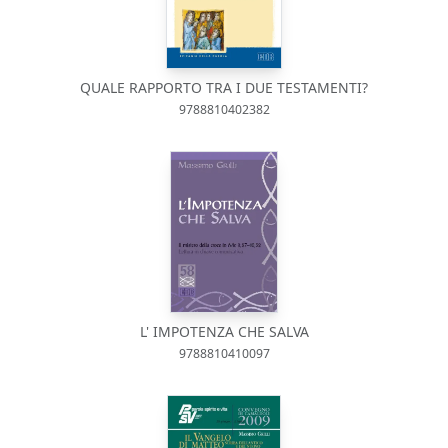
QUALE RAPPORTO TRA I DUE TESTAMENTI?
9788810402382
L' IMPOTENZA CHE SALVA
9788810410097