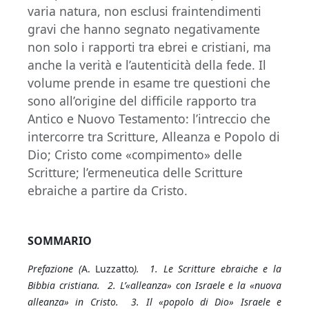
varia natura, non esclusi fraintendimenti
gravi che hanno segnato negativamente
non solo i rapporti tra ebrei e cristiani, ma
anche la verità e l’autenticità della fede. Il
volume prende in esame tre questioni che
sono all’origine del difficile rapporto tra
Antico e Nuovo Testamento: l’intreccio che
intercorre tra Scritture, Alleanza e Popolo di
Dio; Cristo come «compimento» delle
Scritture; l’ermeneutica delle Scritture
ebraiche a partire da Cristo.
SOMMARIO
Prefazione (
A. Luzzatto
). 1. Le Scritture ebraiche e la
Bibbia cristiana. 2. L’«alleanza» con Israele e la «nuova
alleanza» in Cristo. 3. Il «popolo di Dio» Israele e