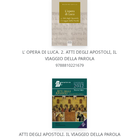
L' OPERA DI LUCA. 2. ATTI DEGLI APOSTOLI, IL
VIAGGIO DELLA PAROLA
9788810221679
ATTI DEGLI APOSTOLI. IL VIAGGIO DELLA PAROLA