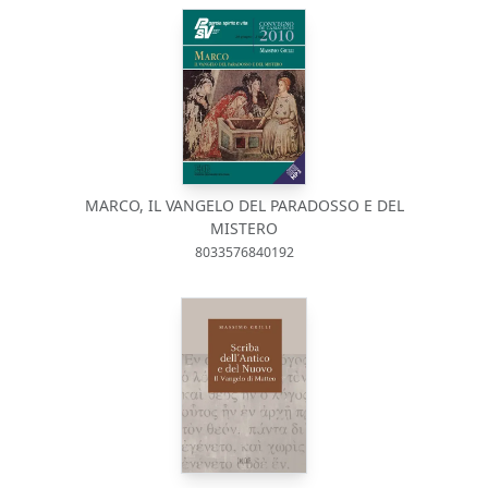
MARCO, IL VANGELO DEL PARADOSSO E DEL
MISTERO
8033576840192