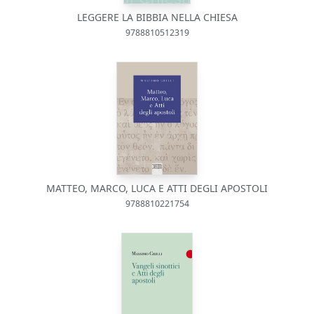
LEGGERE LA BIBBIA NELLA CHIESA
9788810512319
MATTEO, MARCO, LUCA E ATTI DEGLI APOSTOLI
9788810221754