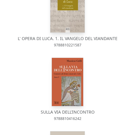
L' OPERA DI LUCA. 1. IL VANGELO DEL VIANDANTE
9788810221587
SULLA VIA DELL’INCONTRO
9788810416242