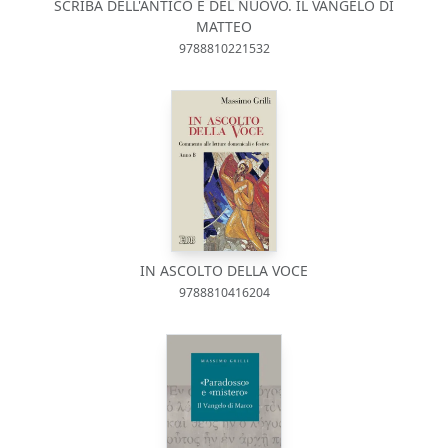
SCRIBA DELL'ANTICO E DEL NUOVO. IL VANGELO DI
MATTEO
9788810221532
IN ASCOLTO DELLA VOCE
9788810416204