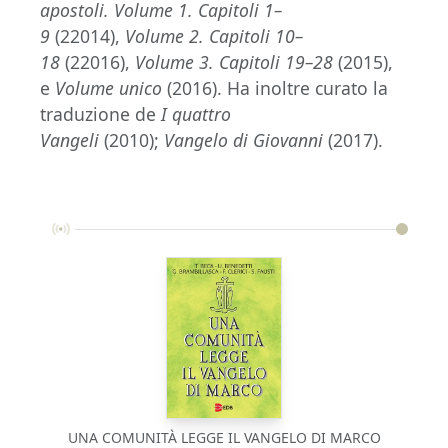
apostoli. Volume 1. Capitoli 1–
9
(22014),
Volume 2. Capitoli 10–
18
(22016),
Volume 3. Capitoli 19–28
(2015),
e
Volume unico
(2016). Ha inoltre curato la
traduzione de
I quattro
Vangeli
(2010);
Vangelo di Giovanni
(2017).
UNA COMUNITÀ LEGGE IL VANGELO DI MARCO