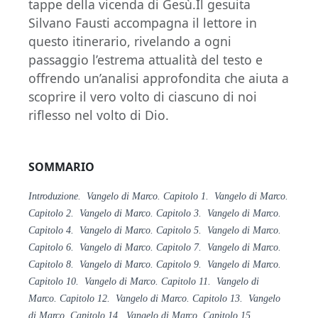
tappe della vicenda di Gesù.Il gesuita
Silvano Fausti accompagna il lettore in
questo itinerario, rivelando a ogni
passaggio l’estrema attualità del testo e
offrendo un’analisi approfondita che aiuta a
scoprire il vero volto di ciascuno di noi
riflesso nel volto di Dio.
SOMMARIO
Introduzione. Vangelo di Marco. Capitolo 1. Vangelo di Marco.
Capitolo 2. Vangelo di Marco. Capitolo 3. Vangelo di Marco.
Capitolo 4. Vangelo di Marco. Capitolo 5. Vangelo di Marco.
Capitolo 6. Vangelo di Marco. Capitolo 7. Vangelo di Marco.
Capitolo 8. Vangelo di Marco. Capitolo 9. Vangelo di Marco.
Capitolo 10. Vangelo di Marco. Capitolo 11. Vangelo di
Marco. Capitolo 12. Vangelo di Marco. Capitolo 13. Vangelo
di Marco. Capitolo 14. Vangelo di Marco. Capitolo 15.