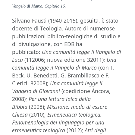
Vangelo di Marco. Capitolo 16.
Silvano Fausti (1940-2015), gesuita, è stato
docente di Teologia. Autore di numerose
pubblicazioni biblico-teologiche di studio e
di divulgazione, con EDB ha
pubblicato:
Una comunità legge il Vangelo di
Luca
(112006; nuova edizione 32011);
Una
comunità legge il Vangelo di Marco
(con T.
Beck, U. Benedetti, G. Brambillasca e F.
Clerici, 82008);
Una comunità legge il
Vangelo di Giovanni
(coedizione Àncora,
2008);
Per una lettura laica della
Bibbia
(2008);
Missione: modo di essere
Chiesa
(2010);
Ermeneutica teologica.
Fenomenologia del linguaggio per una
ermeneutica teologica
(2012);
Atti degli