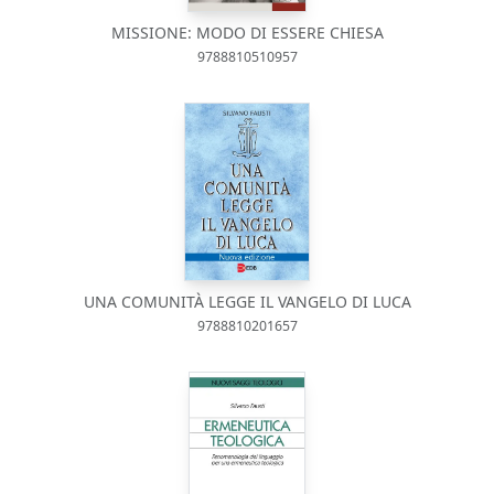
MISSIONE: MODO DI ESSERE CHIESA
9788810510957
UNA COMUNITÀ LEGGE IL VANGELO DI LUCA
9788810201657