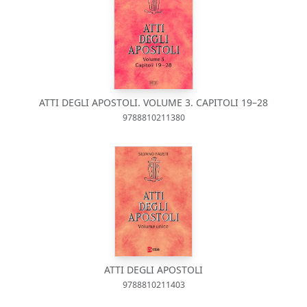
ATTI DEGLI APOSTOLI. VOLUME 3. CAPITOLI 19–28
9788810211380
ATTI DEGLI APOSTOLI
9788810211403