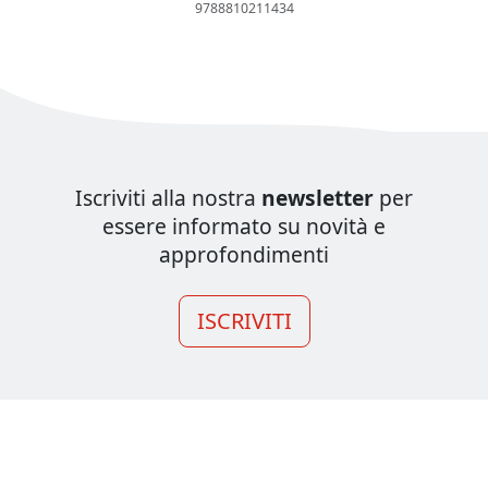
9788810211434
Iscriviti alla nostra
newsletter
per
essere informato su novità e
approfondimenti
ISCRIVITI