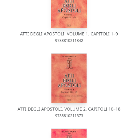
ATTI DEGLI APOSTOLI. VOLUME 1. CAPITOLI 1–9
9788810211342
ATTI DEGLI APOSTOLI. VOLUME 2. CAPITOLI 10–18
9788810211373