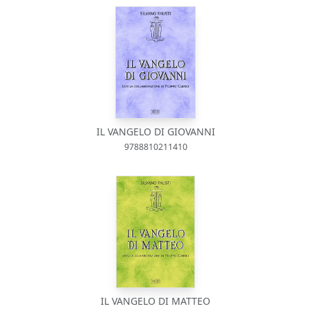
IL VANGELO DI GIOVANNI
9788810211410
IL VANGELO DI MATTEO