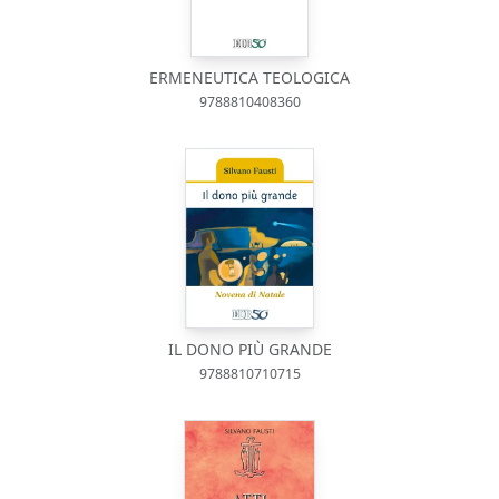
ERMENEUTICA TEOLOGICA
9788810408360
IL DONO PIÙ GRANDE
9788810710715