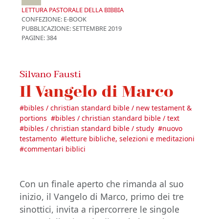
LETTURA PASTORALE DELLA BIBBIA
CONFEZIONE:
E-BOOK
PUBBLICAZIONE:
SETTEMBRE 2019
PAGINE: 384
Silvano Fausti
Il Vangelo di Marco
#
bibles / christian standard bible / new testament &
portions
#
bibles / christian standard bible / text
#
bibles / christian standard bible / study
#
nuovo
testamento
#
letture bibliche, selezioni e meditazioni
#
commentari biblici
Con un finale aperto che rimanda al suo
inizio, il Vangelo di Marco, primo dei tre
sinottici, invita a ripercorrere le singole