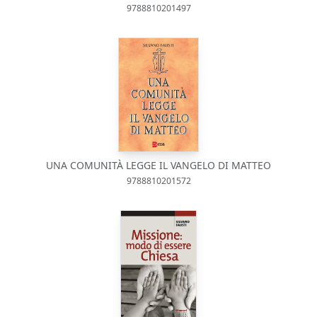
9788810201497
UNA COMUNITÀ LEGGE IL VANGELO DI MATTEO
9788810201572