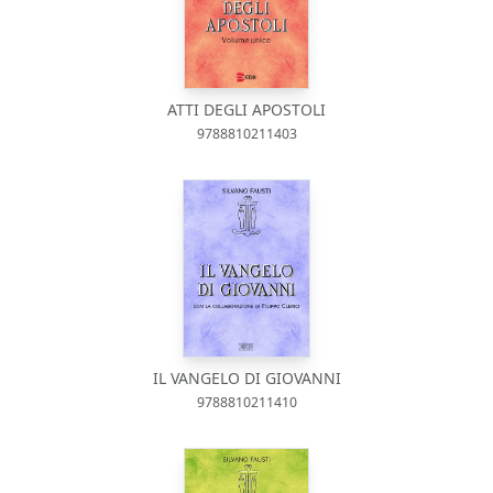
ATTI DEGLI APOSTOLI
9788810211403
IL VANGELO DI GIOVANNI
9788810211410