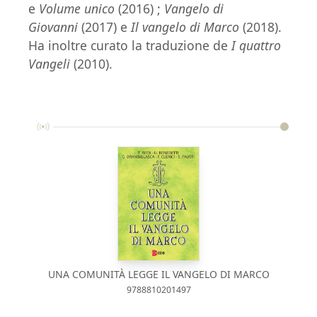
e
Volume unico
(2016) ;
Vangelo di
Giovanni
(2017) e
Il vangelo di Marco
(2018).
Ha inoltre curato la traduzione de
I quattro
Vangeli
(2010).
UNA COMUNITÀ LEGGE IL VANGELO DI MARCO
9788810201497