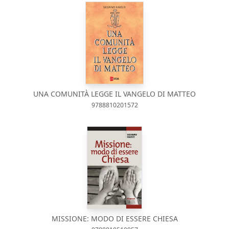
UNA COMUNITÀ LEGGE IL VANGELO DI MATTEO
9788810201572
MISSIONE: MODO DI ESSERE CHIESA