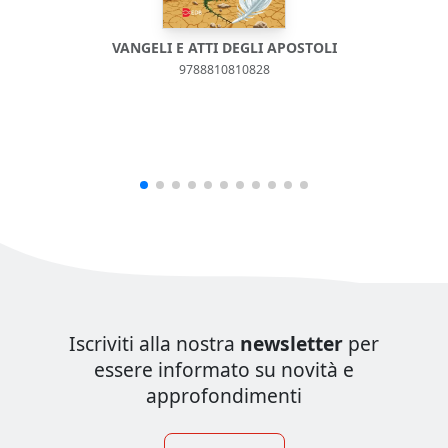
VANGELI E ATTI DEGLI APOSTOLI
9788810810828
Iscriviti alla nostra
newsletter
per
essere informato su novità e
approfondimenti