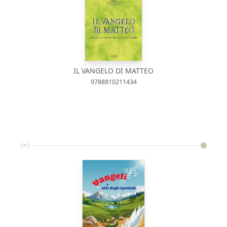
IL VANGELO DI MATTEO
9788810211434