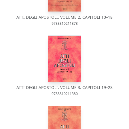
ATTI DEGLI APOSTOLI. VOLUME 2. CAPITOLI 10–18
9788810211373
ATTI DEGLI APOSTOLI. VOLUME 3. CAPITOLI 19–28
9788810211380