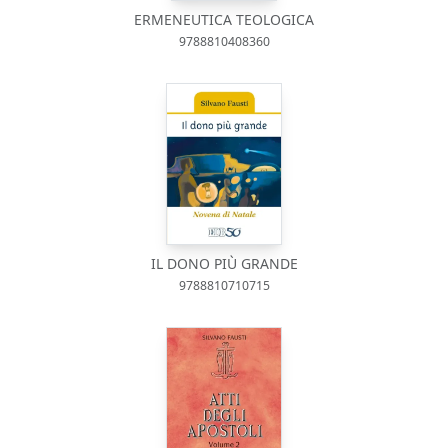
ERMENEUTICA TEOLOGICA
9788810408360
IL DONO PIÙ GRANDE
9788810710715