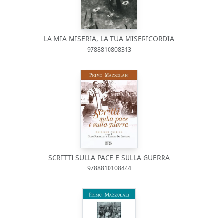
LA MIA MISERIA, LA TUA MISERICORDIA
9788810808313
SCRITTI SULLA PACE E SULLA GUERRA
9788810108444