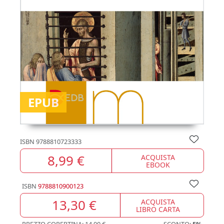
EPUB
ISBN
9788810723333
8,99 €
ACQUISTA
EBOOK
ISBN
9788810900123
13,30 €
ACQUISTA
LIBRO CARTA