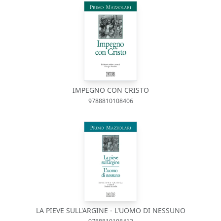
IMPEGNO CON CRISTO
9788810108406
LA PIEVE SULL'ARGINE - L'UOMO DI NESSUNO