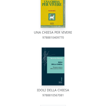
UNA CHIESA PER VIVERE
9788810409770
IDOLI DELLA CHIESA
9788810567081