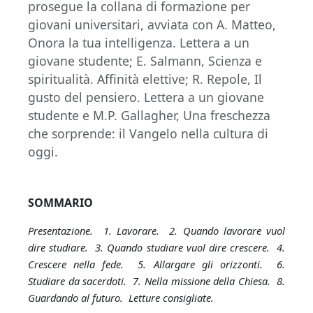
prosegue la collana di formazione per
giovani universitari, avviata con A. Matteo,
Onora la tua intelligenza. Lettera a un
giovane studente; E. Salmann, Scienza e
spiritualità. Affinità elettive; R. Repole, Il
gusto del pensiero. Lettera a un giovane
studente e M.P. Gallagher, Una freschezza
che sorprende: il Vangelo nella cultura di
oggi.
SOMMARIO
Presentazione
.
1. Lavorare. 2. Quando lavorare vuol
dire studiare. 3. Quando studiare vuol dire crescere. 4.
Crescere nella fede. 5. Allargare gli orizzonti. 6.
Studiare da sacerdoti. 7. Nella missione della Chiesa. 8.
Guardando al futuro. Letture consigliate.