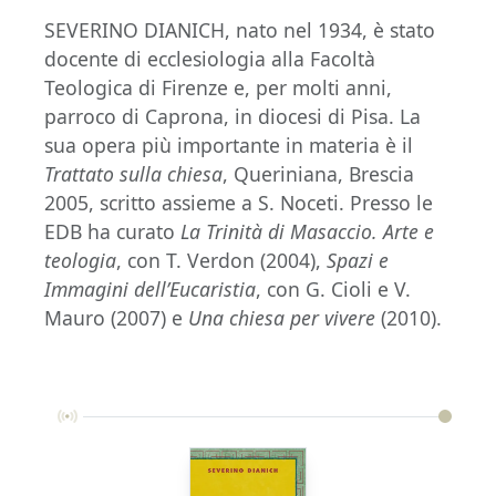
SEVERINO DIANICH, nato nel 1934, è stato
docente di ecclesiologia alla Facoltà
Teologica di Firenze e, per molti anni,
parroco di Caprona, in diocesi di Pisa. La
sua opera più importante in materia è il
Trattato sulla chiesa
, Queriniana, Brescia
2005, scritto assieme a S. Noceti. Presso le
EDB ha curato
La Trinità
di Masaccio. Arte e
teologia
, con T. Verdon
(2004),
Spazi e
Immagini dell’Eucaristia
, con G. Cioli e V.
Mauro (2007) e
Una chiesa per vivere
(2010).