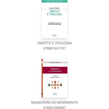
DIRITTO E TEOLOGIA
9788810412107
MAGISTERO IN MOVIMENTO
9788810409947