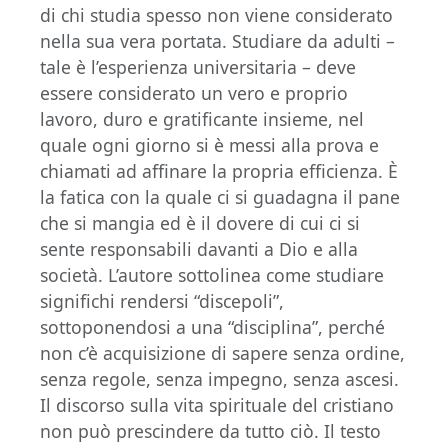
di chi studia spesso non viene considerato
nella sua vera portata. Studiare da adulti –
tale è l’esperienza universitaria – deve
essere considerato un vero e proprio
lavoro, duro e gratificante insieme, nel
quale ogni giorno si è messi alla prova e
chiamati ad affinare la propria efficienza. È
la fatica con la quale ci si guadagna il pane
che si mangia ed è il dovere di cui ci si
sente responsabili davanti a Dio e alla
società. L’autore sottolinea come studiare
significhi rendersi “discepoli”,
sottoponendosi a una “disciplina”, perché
non c’è acquisizione di sapere senza ordine,
senza regole, senza impegno, senza ascesi.
Il discorso sulla vita spirituale del cristiano
non può prescindere da tutto ciò. Il testo