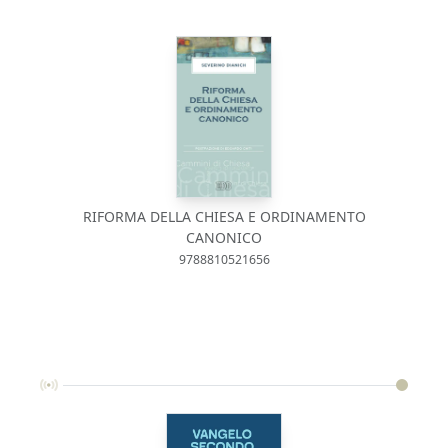
RIFORMA DELLA CHIESA E ORDINAMENTO
CANONICO
9788810521656