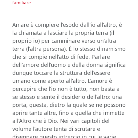
familiare
Amare è compiere l’esodo dall’io all’altro, è
la chiamata a lasciare la propria terra (il
proprio io) per camminare verso un’altra
terra (l’altra persona). È lo stesso dinamismo
che si compie nell’atto di fede. Parlare
dell’amore dell’uomo e della donna significa
dunque toccare la struttura dell’essere
umano come aperto all’altro. L’amore è
percepire che l’io non è tutto, non basta a
se stesso e sente il desiderio dell’altro: una
porta, questa, dietro la quale se ne possono
aprire tante altre, fino a quella che immette
all’Altro che è Dio. Nei vari capitoli del
volume l’autore tenta di scrutare e
disegnare questo intreccio in cui le varie