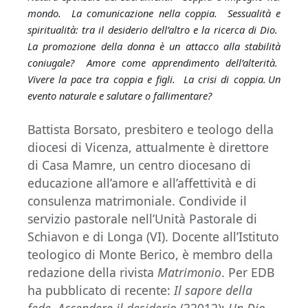
mondo. La comunicazione nella coppia. Sessualità e
spiritualità: tra il desiderio dell’altro e la ricerca di Dio.
La promozione della donna è un attacco alla stabilità
coniugale? Amore come apprendimento dell’alterità.
Vivere la pace tra coppia e figli. La crisi di coppia
.
Un
evento naturale e salutare o fallimentare?
Battista Borsato, presbitero e teologo della
diocesi di Vicenza, attualmente è direttore
di Casa Mamre, un centro diocesano di
educazione all’amore e all’affettività e di
consulenza matrimoniale. Condivide il
servizio pastorale nell’Unità Pastorale di
Schiavon e di Longa (VI). Docente all’Istituto
teologico di Monte Berico, è membro della
redazione della rivista
Matrimonio
. Per EDB
ha pubblicato di recente:
Il sapore della