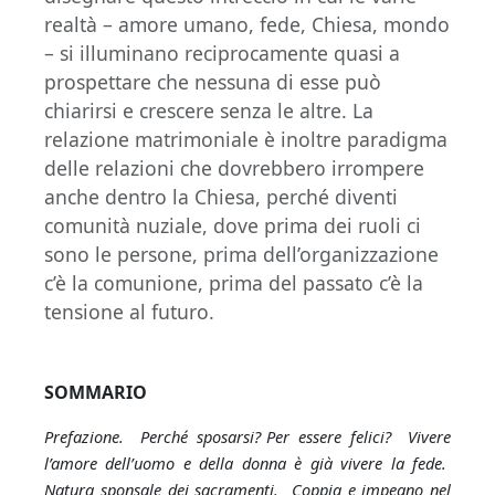
realtà – amore umano, fede, Chiesa, mondo
– si illuminano reciprocamente quasi a
prospettare che nessuna di esse può
chiarirsi e crescere senza le altre. La
relazione matrimoniale è inoltre paradigma
delle relazioni che dovrebbero irrompere
anche dentro la Chiesa, perché diventi
comunità nuziale, dove prima dei ruoli ci
sono le persone, prima dell’organizzazione
c’è la comunione, prima del passato c’è la
tensione al futuro.
SOMMARIO
Prefazione. Perché sposarsi
?
Per essere felici? Vivere
l’amore dell’uomo e della donna è già vivere la fede.
Natura sponsale dei sacramenti. Coppia e impegno nel