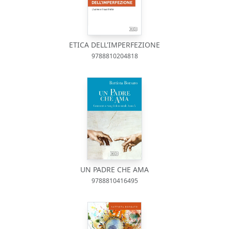
ETICA DELL'IMPERFEZIONE
9788810204818
UN PADRE CHE AMA
9788810416495