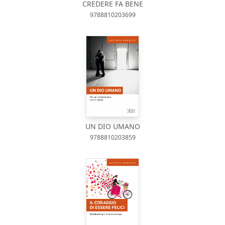
CREDERE FA BENE
9788810203699
UN DIO UMANO
9788810203859