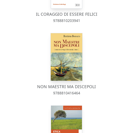
IL CORAGGIO DI ESSERE FELICI
9788810203941
NON MAESTRI MA DISCEPOLI
9788810416464