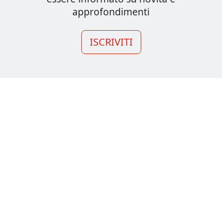
approfondimenti
ISCRIVITI