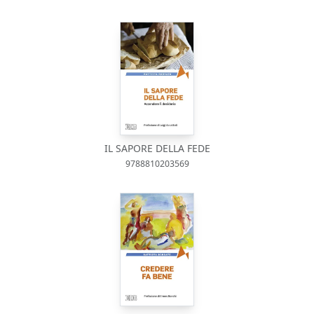
IL SAPORE DELLA FEDE
9788810203569