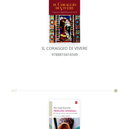
IL CORAGGIO DI VIVERE
9788810416549