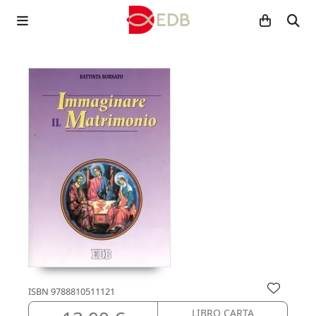
ISBN
9788810511121
LIBRO CARTA