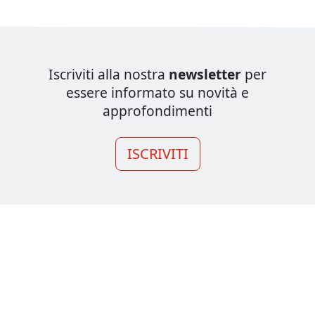
Iscriviti alla nostra
newsletter
per
essere informato su novità e
approfondimenti
ISCRIVITI