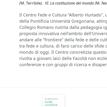
(
M. Terribile
). VI. La costituzione del mondo (
M. Ne
Il Centro Fede e Cultura “Alberto Hurtado”,
della Pontificia Università Gregoriana, attin
Collegio Romano nutrita dalla pedagogia ig
proposta innovativa nell'ambito dell'Univers
andare alle “frontiere” della fede e delle cul
tra fede e cultura, di farsi carico delle sfide 
mondo di oggi. Il Centro concretizza questo 
rivolta a giovani laici delle Facoltà non eccle
conferenze e con gruppi di ricerca e disape