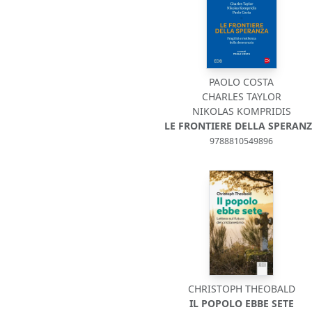
PAOLO COSTA
CHARLES TAYLOR
NIKOLAS KOMPRIDIS
LE FRONTIERE DELLA SPERAN
9788810549896
CHRISTOPH THEOBALD
IL POPOLO EBBE SETE