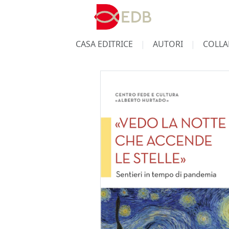
CASA EDITRICE
AUTORI
COLLA