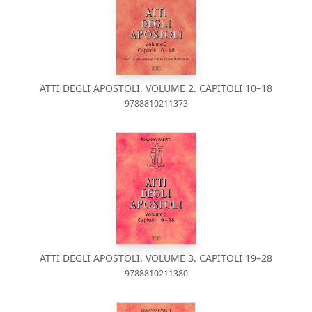
ATTI DEGLI APOSTOLI. VOLUME 2. CAPITOLI 10–18
9788810211373
ATTI DEGLI APOSTOLI. VOLUME 3. CAPITOLI 19–28
9788810211380