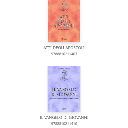
ATTI DEGLI APOSTOLI
9788810211403
IL VANGELO DI GIOVANNI
9788810211410