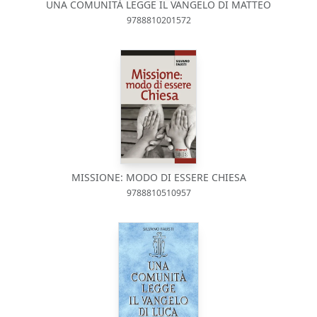
UNA COMUNITÀ LEGGE IL VANGELO DI MATTEO
9788810201572
MISSIONE: MODO DI ESSERE CHIESA
9788810510957