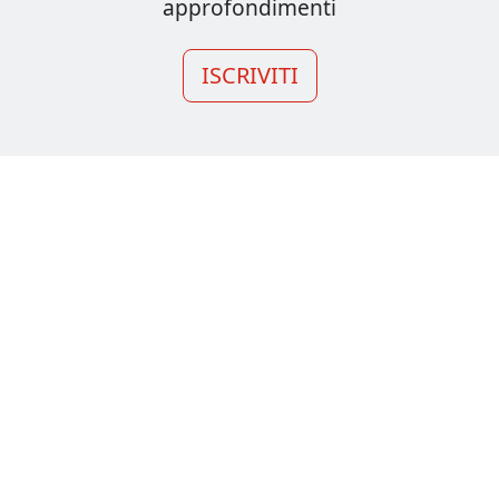
approfondimenti
ISCRIVITI