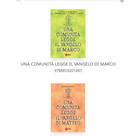
UNA COMUNITÀ LEGGE IL VANGELO DI MARCO
9788810201497