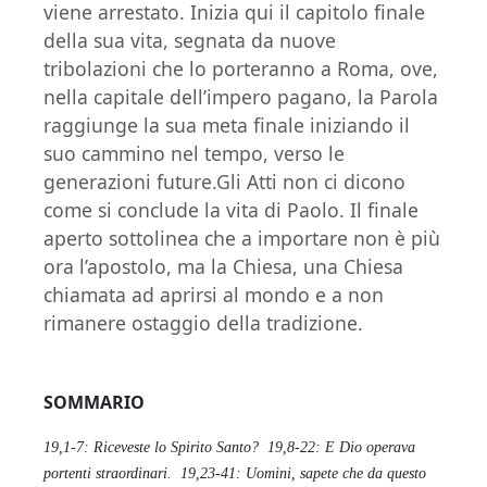
viene arrestato. Inizia qui il capitolo finale
della sua vita, segnata da nuove
tribolazioni che lo porteranno a Roma, ove,
nella capitale dell’impero pagano, la Parola
raggiunge la sua meta finale iniziando il
suo cammino nel tempo, verso le
generazioni future.Gli Atti non ci dicono
come si conclude la vita di Paolo. Il finale
aperto sottolinea che a importare non è più
ora l’apostolo, ma la Chiesa, una Chiesa
chiamata ad aprirsi al mondo e a non
rimanere ostaggio della tradizione.
SOMMARIO
19,1-7: Riceveste lo Spirito Santo?
19,8-22: E Dio operava
portenti straordinari.
19,23-41: Uomini, sapete che da questo