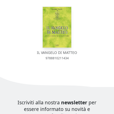
IL VANGELO DI MATTEO
9788810211434
Iscriviti alla nostra
newsletter
per
essere informato su novità e