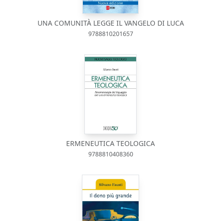
UNA COMUNITÀ LEGGE IL VANGELO DI LUCA
9788810201657
ERMENEUTICA TEOLOGICA
9788810408360