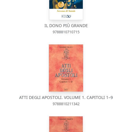
IL DONO PIÙ GRANDE
9788810710715
ATTI DEGLI APOSTOLI. VOLUME 1. CAPITOLI 1–9
9788810211342