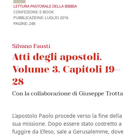
LETTURA PASTORALE DELLA BIBBIA
CONFEZIONE:
E-BOOK
PUBBLICAZIONE:
LUGLIO 2016
PAGINE: 248
Silvano Fausti
Atti degli apostoli.
Volume 3. Capitoli 19–
28
Con la collaborazione di Giuseppe Trotta
L’apostolo Paolo procede verso la fine della
sua missione. Dopo essere stato costretto a
fuggire da Efeso, sale a Gerusalemme, dove