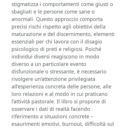
stigmatizza i comportamenti come giusti o
sbagliati e le persone come sane o
anormali. Questo approccio comporta
precisi rischi rispetto agli obiettivi della
maturazione e del discernimento, elementi
essenziali per chi lavora con il disagio
psicologico di preti e religiosi. Poiché
individui diversi reagiscono in modo
diverso a un particolare evento
disfunzionale o stressante, è necessario
rivolgere un’attenzione privilegiata
all’esperienza concreta delle persone, alle
loro relazioni e al modo in cui praticano
l’attività pastorale. Il libro si propone di
osservare i dati di realtà facendo
riferimento a situazioni concrete –
esaurimenti emotivi, burnout, difficoltà sul