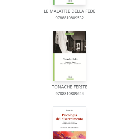
LE MALATTIE DELLA FEDE
9788810809532
TONACHE FERITE
9788810809624