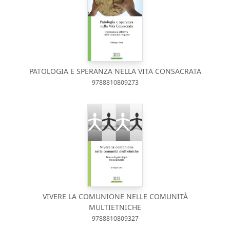
PATOLOGIA E SPERANZA NELLA VITA CONSACRATA
9788810809273
VIVERE LA COMUNIONE NELLE COMUNITÀ
MULTIETNICHE
9788810809327