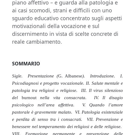
piano affettivo – e guarda alla patologia e
ai casi scomodi, strani e difficili con uno
sguardo educativo concentrato sugli aspetti
motivazionali della vocazione e sul
discernimento in vista di scelte concrete di
reale cambiamento.
SOMMARIO
Sigle. Presentazione (
G. Albanese
). Introduzione. I.
Psicodiagnosi e progetto vocazionale. II. Salute mentale e
patologia tra religiosi e religiose. III. Il virus silenzioso
del
burnout
nella vita consacrata. IV. Il disagio
psicologico nell’area affettiva. V. Quando l’amore
pastorale è gravemente malato. VI. Patologia esistenziale
e perdita di senso tra i consacrati. VII. Prevenzione e
benessere nel temperamento dei religiosi e delle religiose.
VIII. Formazione permanente e prevenzione delle