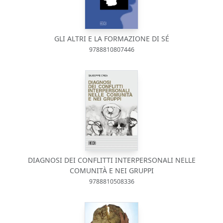
GLI ALTRI E LA FORMAZIONE DI SÉ
9788810807446
DIAGNOSI DEI CONFLITTI INTERPERSONALI NELLE
COMUNITÀ E NEI GRUPPI
9788810508336