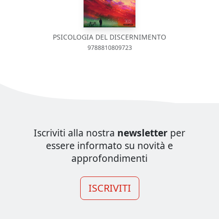
PSICOLOGIA DEL DISCERNIMENTO
9788810809723
Iscriviti alla nostra
newsletter
per
essere informato su novità e
approfondimenti
ISCRIVITI