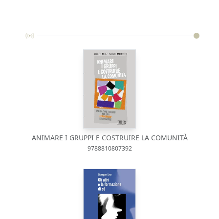
ANIMARE I GRUPPI E COSTRUIRE LA COMUNITÀ
9788810807392