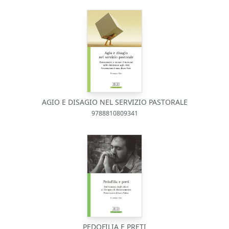
AGIO E DISAGIO NEL SERVIZIO PASTORALE
9788810809341
PEDOFILIA E PRETI