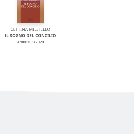
CETTINA MILITELLO
IL SOGNO DEL CONCILIO
9788810512029