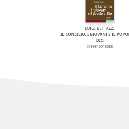
LUIGI BETTAZZI
IL CONCILIO, I GIOVANI E IL POPO
DIO
9788810513088