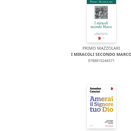
PRIMO MAZZOLARI
I MIRACOLI SECONDO MARC
9788810244371