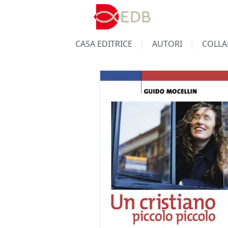
CASA EDITRICE
AUTORI
COLLA