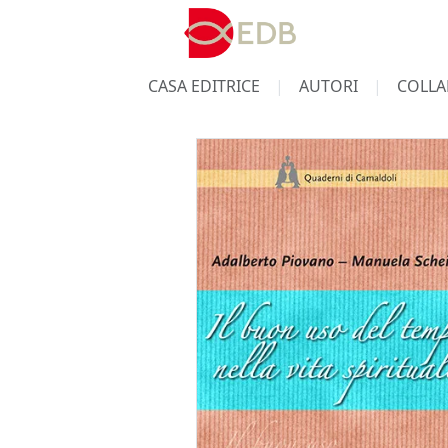
CASA EDITRICE
AUTORI
COLLA