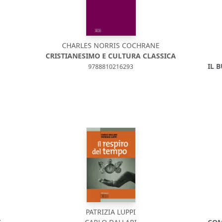
CHARLES NORRIS COCHRANE
CRISTIANESIMO E CULTURA CLASSICA
IL 
9788810216293
PATRIZIA LUPPI