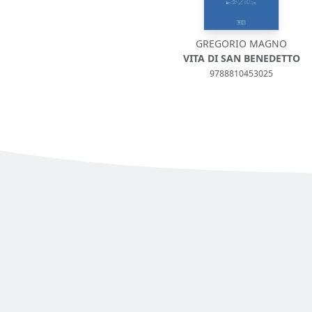
GREGORIO MAGNO
VITA DI SAN BENEDETTO
9788810453025