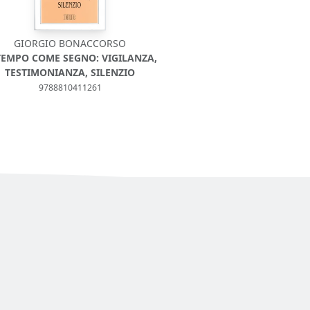
GIORGIO BONACCORSO
 TEMPO COME SEGNO: VIGILANZA,
TESTIMONIANZA, SILENZIO
9788810411261