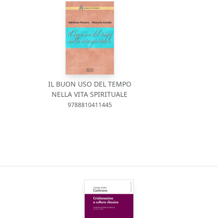
IL BUON USO DEL TEMPO
NELLA VITA SPIRITUALE
9788810411445