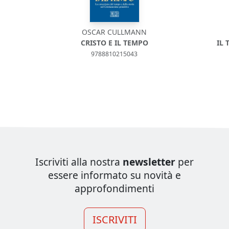
OSCAR CULLMANN
CRISTO E IL TEMPO
IL
9788810215043
Iscriviti alla nostra
newsletter
per
essere informato su novità e
approfondimenti
ISCRIVITI