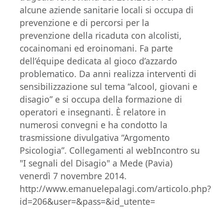
alcune aziende sanitarie locali si occupa di
prevenzione e di percorsi per la
prevenzione della ricaduta con alcolisti,
cocainomani ed eroinomani. Fa parte
dell’équipe dedicata al gioco d’azzardo
problematico. Da anni realizza interventi di
sensibilizzazione sul tema “alcool, giovani e
disagio” e si occupa della formazione di
operatori e insegnanti. È relatore in
numerosi convegni e ha condotto la
trasmissione divulgativa “Argomento
Psicologia”. Collegamenti al webIncontro su
"I segnali del Disagio" a Mede (Pavia)
venerdì 7 novembre 2014.
http://www.emanuelepalagi.com/articolo.php?
id=206&user=&pass=&id_utente=