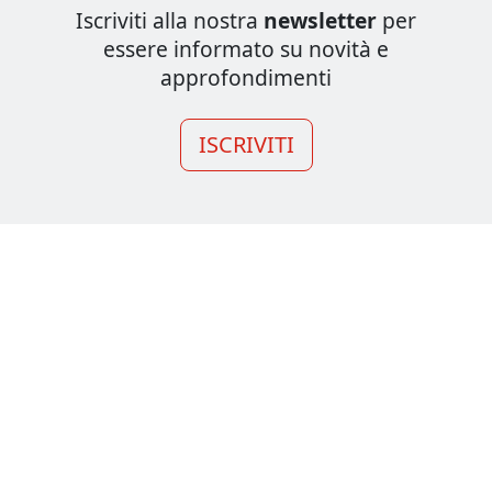
Iscriviti alla nostra
newsletter
per
essere informato su novità e
approfondimenti
ISCRIVITI