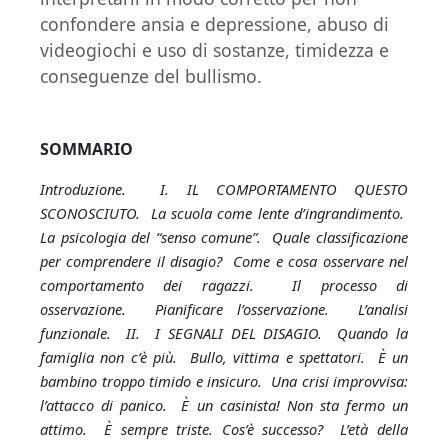
confondere ansia e depressione, abuso di
videogiochi e uso di sostanze, timidezza e
conseguenze del bullismo.
SOMMARIO
Introduzione. I. IL COMPORTAMENTO QUESTO
SCONOSCIUTO. La scuola come lente d’ingrandimento.
La psicologia del “senso comune”. Quale classificazione
per comprendere il disagio? Come e cosa osservare nel
comportamento dei ragazzi. Il processo di
osservazione. Pianificare l’osservazione. L’analisi
funzionale. II. I SEGNALI DEL DISAGIO. Quando la
famiglia non c’è più. Bullo, vittima e spettatori. È un
bambino troppo timido e insicuro. Una crisi improvvisa:
l’attacco di panico. È un casinista! Non sta fermo un
attimo. È sempre triste. Cos’è successo? L’età della