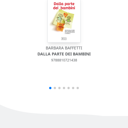
BARBARA BAFFETTI
DALLA PARTE DEI BAMBINI
9788810721438