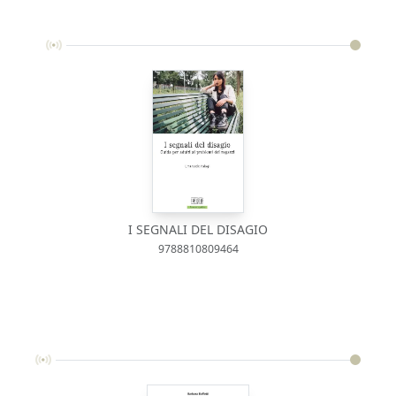
I SEGNALI DEL DISAGIO
9788810809464