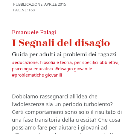
PUBBLICAZIONE:
APRILE 2015
PAGINE: 168
Emanuele Palagi
I Segnali del disagio
Guida per adulti ai problemi dei ragazzi
#
educazione. filosofia e teoria, per specifici obbiettivi,
psicologia educativa
#
disagio giovanile
#
problematiche giovanili
Dobbiamo rassegnarci all’idea che
l’adolescenza sia un periodo turbolento?
Certi comportamenti sono solo il risultato di
una fase transitoria della crescita? Che cosa
possiamo fare per aiutare i giovani ad