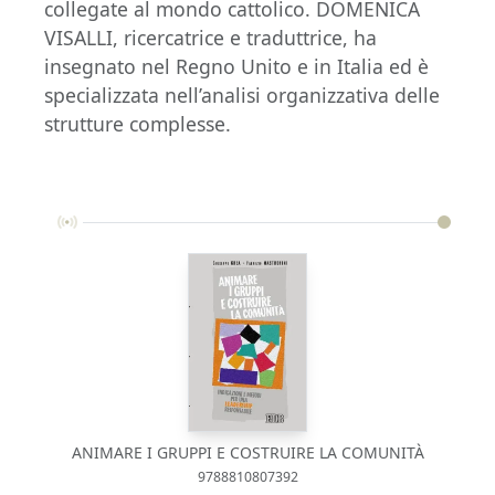
collegate al mondo cattolico. DOMENICA
VISALLI, ricercatrice e traduttrice, ha
insegnato nel Regno Unito e in Italia ed è
specializzata nell’analisi organizzativa delle
strutture complesse.
ANIMARE I GRUPPI E COSTRUIRE LA COMUNITÀ
9788810807392