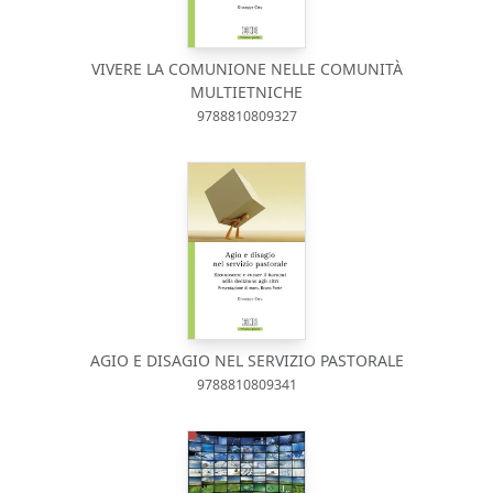
VIVERE LA COMUNIONE NELLE COMUNITÀ
MULTIETNICHE
9788810809327
AGIO E DISAGIO NEL SERVIZIO PASTORALE
9788810809341