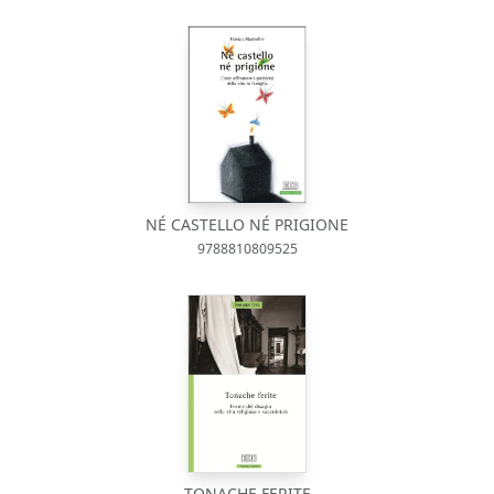
NÉ CASTELLO NÉ PRIGIONE
9788810809525
TONACHE FERITE