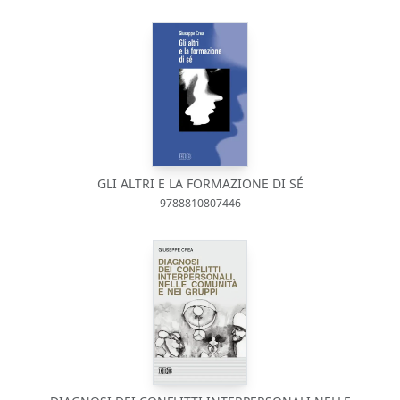
GLI ALTRI E LA FORMAZIONE DI SÉ
9788810807446