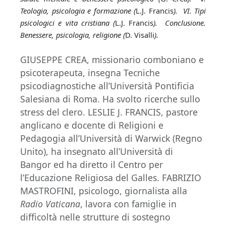
Teologia, psicologia e formazione (
L.J. Francis
). VI. Tipi
psicologici e vita cristiana (
L.J. Francis
). Conclusione.
Benessere, psicologia, religione (
D. Visalli
).
GIUSEPPE CREA, missionario comboniano e
psicoterapeuta, insegna Tecniche
psicodiagnostiche all’Università Pontificia
Salesiana di Roma. Ha svolto ricerche sullo
stress del clero. LESLIE J. FRANCIS, pastore
anglicano e docente di Religioni e
Pedagogia all’Università di Warwick (Regno
Unito), ha insegnato all’Università di
Bangor ed ha diretto il Centro per
l’Educazione Religiosa del Galles. FABRIZIO
MASTROFINI, psicologo, giornalista alla
Radio Vaticana
, lavora con famiglie in
difficoltà nelle strutture di sostegno