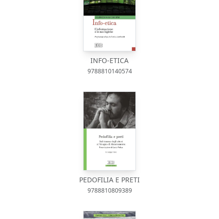
INFO-ETICA
9788810140574
PEDOFILIA E PRETI
9788810809389