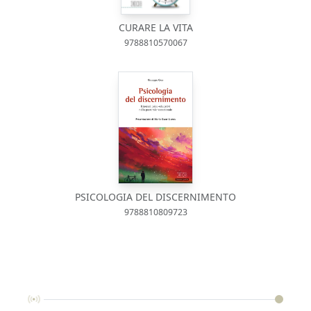
CURARE LA VITA
9788810570067
PSICOLOGIA DEL DISCERNIMENTO
9788810809723