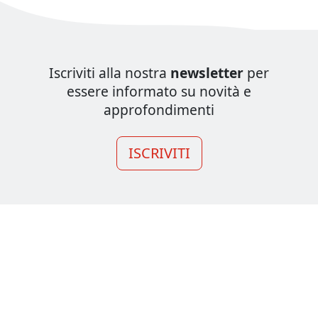
Iscriviti alla nostra
newsletter
per
essere informato su novità e
approfondimenti
ISCRIVITI