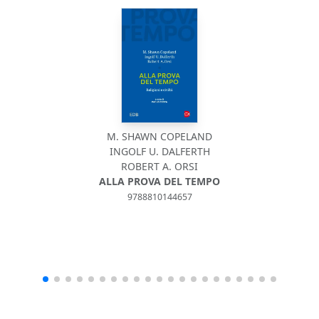
M. SHAWN COPELAND
INGOLF U. DALFERTH
ROBERT A. ORSI
ALLA PROVA DEL TEMPO
9788810144657