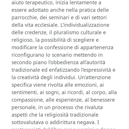
aiuto terapeutico, inizia lentamente a
essere adottato anche nella pratica delle
parrocchie, dei seminari e di vari settori
della vita ecclesiale. L’individualizzazione
delle credenze, il pluralismo culturale e
religioso, la possibilità di scegliere e
modificare la confessione di appartenenza
riconfigurano lo scenario mettendo in
secondo piano l’obbedienza all’autorità
tradizionale ed enfatizzando l’espressività e
la creatività degli individui. Un’attenzione
specifica viene rivolta alle emozioni, ai
sentimenti, ai sogni, ai ricordi, al corpo, alla
compassione, alle esperienze, al benessere
personale, in un processo che rivaluta
aspetti che la religiosità tradizionale
sottovalutava o addirittura negava. I