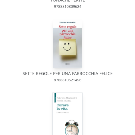
9788810809624
SETTE REGOLE PER UNA PARROCCHIA FELICE
9788810521496