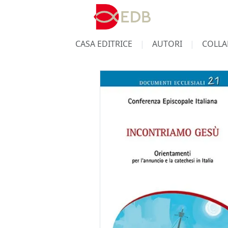
CASA EDITRICE
AUTORI
COLLA