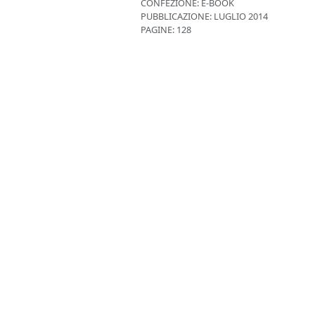
CONFEZIONE:
E-BOOK
PUBBLICAZIONE:
LUGLIO 2014
PAGINE: 128