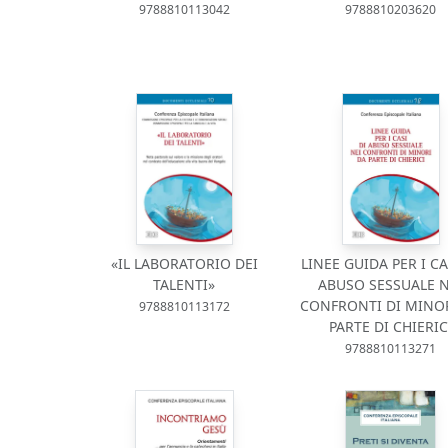
9788810113042
9788810203620
«IL LABORATORIO DEI
LINEE GUIDA PER I CA
TALENTI»
ABUSO SESSUALE N
CONFRONTI DI MINO
9788810113172
PARTE DI CHIERIC
9788810113271