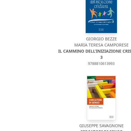
GIORGIO BEZZE
MARIA TERESA CAMPORESE
IL CAMMINO DELL’INIZIAZIONE CRI
3
9788810613993
GIUSEPPE SAVAGNONE