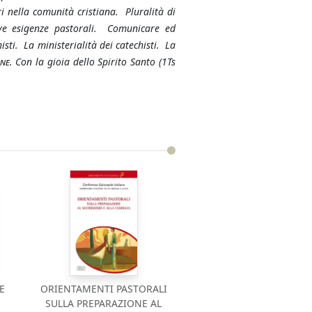
ri nella comunità cristiana. Pluralità di
uove esigenze pastorali. Comunicare ed
isti. La ministerialità dei catechisti. La
ne.
Con la gioia dello Spirito Santo (1Ts
E
ORIENTAMENTI PASTORALI
SULLA PREPARAZIONE AL