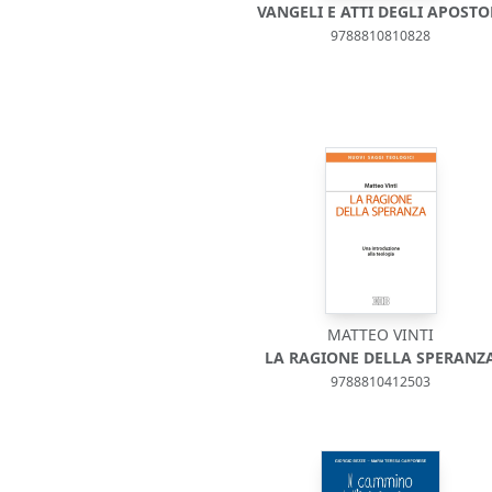
VANGELI E ATTI DEGLI APOSTO
9788810810828
MATTEO VINTI
LA RAGIONE DELLA SPERANZ
9788810412503