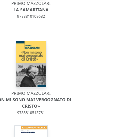
PRIMO MAZZOLARI
LA SAMARITANA
9788810109632
PRIMO MAZZOLARI
ON MI SONO MAI VERGOGNATO DI
CRISTO»
9788810513781