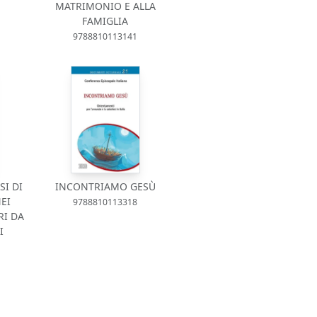
MATRIMONIO E ALLA
FAMIGLIA
9788810113141
SI DI
INCONTRIAMO GESÙ
EI
9788810113318
RI DA
I