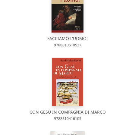
FACCIAMO L'UOMO!
9788810510537
CON GESÙ IN COMPAGNIA DI MARCO
9788810416105