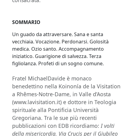
SOMMARIO
Un guado da attraversare. Sana e santa
vecchiaia. Vocazione. Perdonarsi. Golosità
medica. Ozio santo. Accompagnamento
iniziatico. Guarigione di salvezza. Terza
figliolanza. Profeti di un sogno comune.
Fratel MichaelDavide è monaco
benedettino nella Koinonía de la Visitation
a Rhêmes-Notre-Dame, in Valle d’Aosta
(www.lavisitation.it) e dottore in Teologia
spirituale alla Pontificia Università
Gregoriana. Tra le sue più recenti
pubblicazioni con EDB ricordiamo:
I volti
della misericordia. Via Crucis per il Giubileo