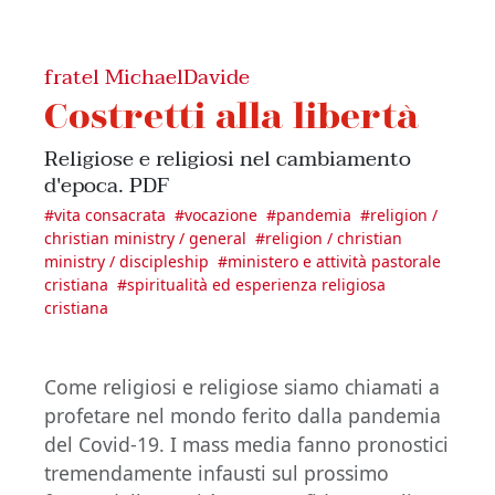
fratel MichaelDavide
Costretti alla libertà
Religiose e religiosi nel cambiamento
d'epoca. PDF
#
vita consacrata
#
vocazione
#
pandemia
#
religion /
christian ministry / general
#
religion / christian
ministry / discipleship
#
ministero e attività pastorale
cristiana
#
spiritualità ed esperienza religiosa
cristiana
Come religiosi e religiose siamo chiamati a
profetare nel mondo ferito dalla pandemia
del Covid-19. I mass media fanno pronostici
tremendamente infausti sul prossimo