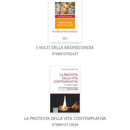
I VOLTI DELLA MISERICORDIA
9788810702437
LA PROTESTA DELLA VITA CONTEMPLATIVA
9788810113639