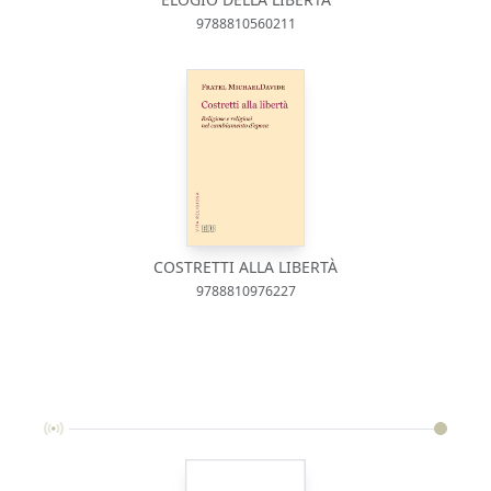
9788810560211
COSTRETTI ALLA LIBERTÀ
9788810976227