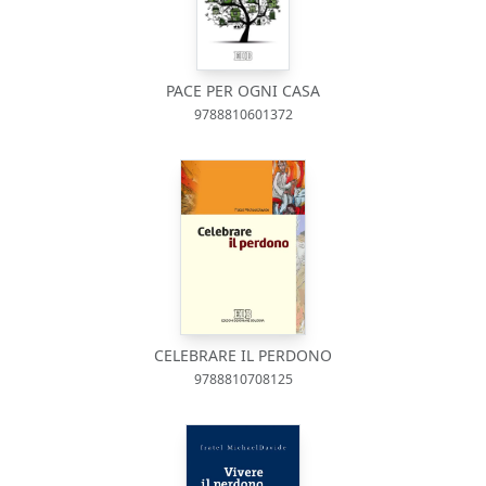
PACE PER OGNI CASA
9788810601372
CELEBRARE IL PERDONO
9788810708125