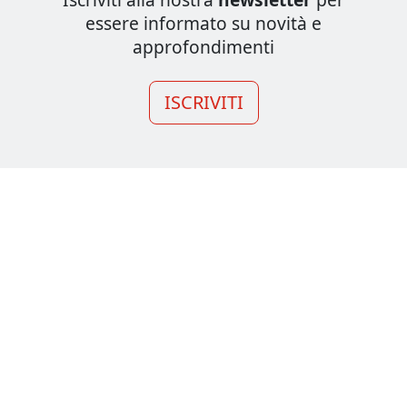
essere informato su novità e
approfondimenti
ISCRIVITI