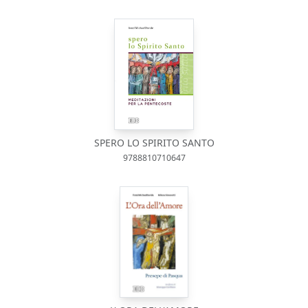
SPERO LO SPIRITO SANTO
9788810710647