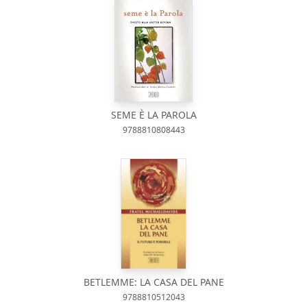
SEME È LA PAROLA
9788810808443
BETLEMME: LA CASA DEL PANE
9788810512043