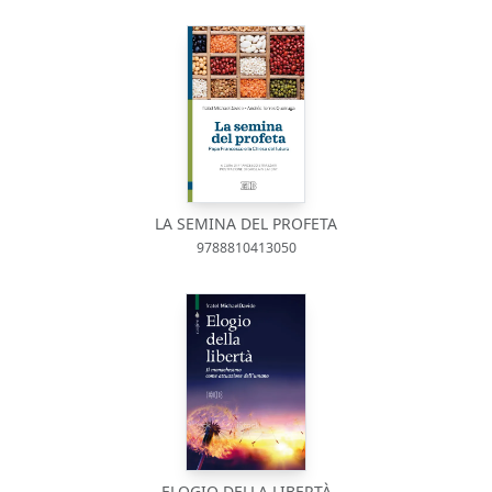
LA SEMINA DEL PROFETA
9788810413050
ELOGIO DELLA LIBERTÀ