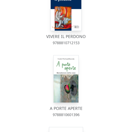
VIVERE IL PERDONO
9788810712153
A PORTE APERTE
9788810601396