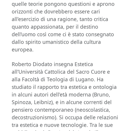
quelle teorie pongono questioni e aprono
orizzonti che dovrebbero essere cari
all’esercizio di una ragione, tanto critica
quanto appassionata, per il destino
dell’uomo così come ci è stato consegnato
dallo spirito umanistico della cultura
europea.
Roberto Diodato insegna Estetica
all’Università Cattolica del Sacro Cuore e
alla Facoltà di Teologia di Lugano. Ha
studiato il rapporto tra estetica e ontologia
in alcuni autori dell’età moderna (Bruno,
Spinoza, Leibniz), e in alcune correnti del
pensiero contemporaneo (neoscolastica,
decostruzionismo). Si occupa delle relazioni
tra estetica e nuove tecnologie. Tra le sue