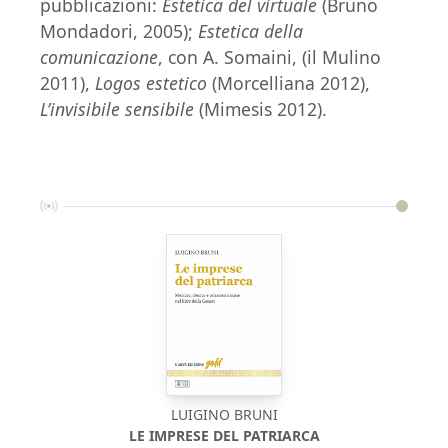
pubblicazioni:
Estetica del virtuale
(Bruno
Mondadori, 2005);
Estetica della
comunicazione
, con A. Somaini, (il Mulino
2011),
Logos estetico
(Morcelliana 2012),
L’invisibile sensibile
(Mimesis 2012).
LUIGINO BRUNI
LE IMPRESE DEL PATRIARCA