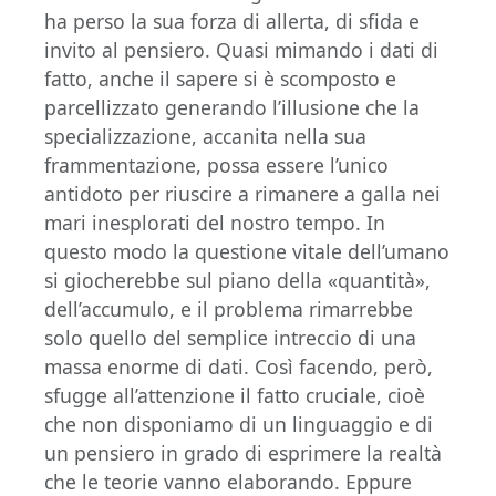
ha perso la sua forza di allerta, di sfida e
invito al pensiero. Quasi mimando i dati di
fatto, anche il sapere si è scomposto e
parcellizzato generando l’illusione che la
specializzazione, accanita nella sua
frammentazione, possa essere l’unico
antidoto per riuscire a rimanere a galla nei
mari inesplorati del nostro tempo. In
questo modo la questione vitale dell’umano
si giocherebbe sul piano della «quantità»,
dell’accumulo, e il problema rimarrebbe
solo quello del semplice intreccio di una
massa enorme di dati. Così facendo, però,
sfugge all’attenzione il fatto cruciale, cioè
che non disponiamo di un linguaggio e di
un pensiero in grado di esprimere la realtà
che le teorie vanno elaborando. Eppure