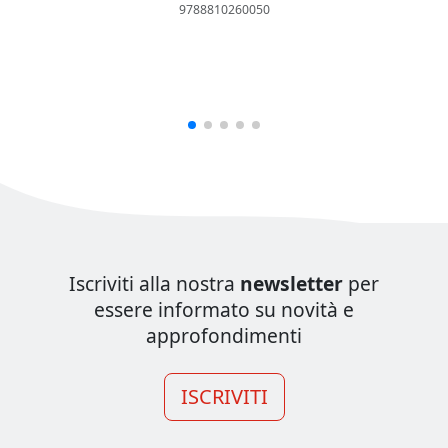
9788810260050
Iscriviti alla nostra
newsletter
per
essere informato su novità e
approfondimenti
ISCRIVITI