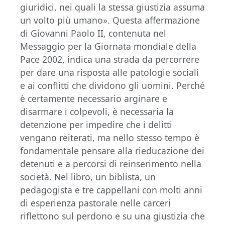
giuridici, nei quali la stessa giustizia assuma
un volto più umano». Questa affermazione
di Giovanni Paolo II, contenuta nel
Messaggio per la Giornata mondiale della
Pace 2002, indica una strada da percorrere
per dare una risposta alle patologie sociali
e ai conflitti che dividono gli uomini. Perché
è certamente necessario arginare e
disarmare i colpevoli, è necessaria la
detenzione per impedire che i delitti
vengano reiterati, ma nello stesso tempo è
fondamentale pensare alla rieducazione dei
detenuti e a percorsi di reinserimento nella
società. Nel libro, un biblista, un
pedagogista e tre cappellani con molti anni
di esperienza pastorale nelle carceri
riflettono sul perdono e su una giustizia che