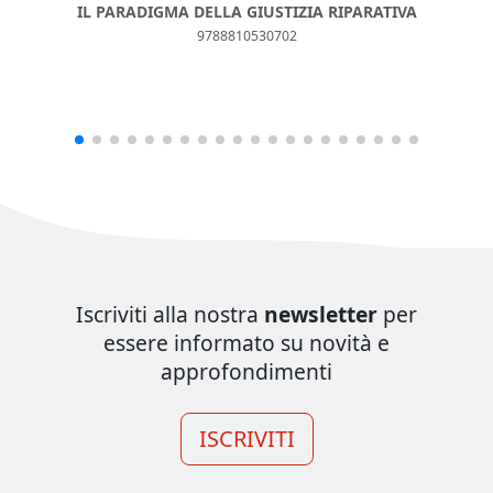
IL PARADIGMA DELLA GIUSTIZIA RIPARATIVA
9788810530702
Iscriviti alla nostra
newsletter
per
essere informato su novità e
approfondimenti
ISCRIVITI