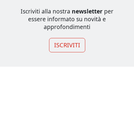
Iscriviti alla nostra
newsletter
per
essere informato su novità e
approfondimenti
ISCRIVITI