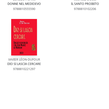
DONNE NEL MEDIOEVO
IL SANTO PROIBITO
9788810555590
9788810102206
XAVIER LÉON-DUFOUR
DIO SI LASCIA CERCARE
9788810221297