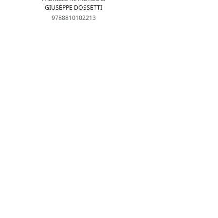
GIUSEPPE DOSSETTI
9788810102213