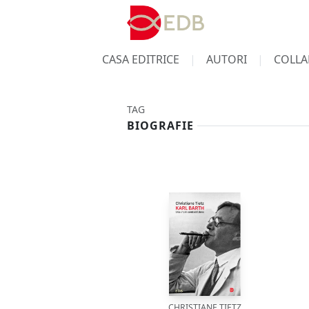
CASA EDITRICE
AUTORI
COLLA
TAG
BIOGRAFIE
CHRISTIANE TIETZ