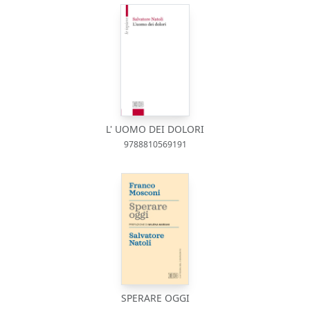
L' UOMO DEI DOLORI
9788810569191
SPERARE OGGI