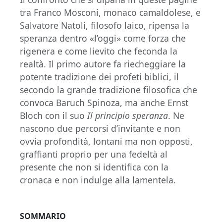
tra Franco Mosconi, monaco camaldolese, e
Salvatore Natoli, filosofo laico, ripensa la
speranza dentro «l’oggi» come forza che
rigenera e come lievito che feconda la
realtà. Il primo autore fa riecheggiare la
potente tradizione dei profeti biblici, il
secondo la grande tradizione filosofica che
convoca Baruch Spinoza, ma anche Ernst
Bloch con il suo
Il principio speranza
. Ne
nascono due percorsi d’invitante e non
ovvia profondità, lontani ma non opposti,
graffianti proprio per una fedeltà al
presente che non si identifica con la
cronaca e non indulge alla lamentela.
SOMMARIO