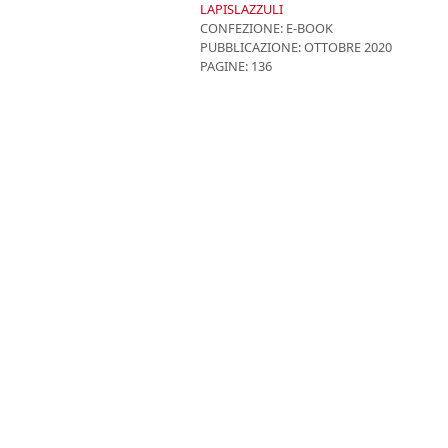
LAPISLAZZULI
CONFEZIONE:
E-BOOK
PUBBLICAZIONE:
OTTOBRE 2020
PAGINE: 136