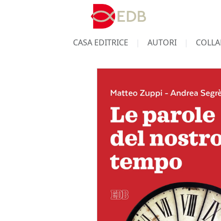
CASA EDITRICE
AUTORI
COLLA