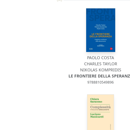
PAOLO COSTA
CHARLES TAYLOR
NIKOLAS KOMPRIDIS
LE FRONTIERE DELLA SPERAN
9788810549896