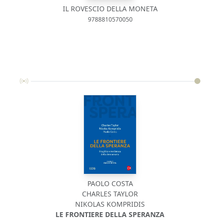
IL ROVESCIO DELLA MONETA
9788810570050
PAOLO COSTA
CHARLES TAYLOR
NIKOLAS KOMPRIDIS
LE FRONTIERE DELLA SPERANZA