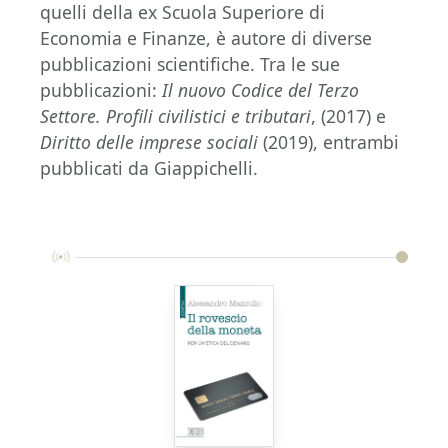
quelli della ex Scuola Superiore di
Economia e Finanze, è autore di diverse
pubblicazioni scientifiche. Tra le sue
pubblicazioni:
Il nuovo Codice del Terzo
Settore. Profili civilistici e tributari
, (2017) e
Diritto delle imprese sociali
(2019), entrambi
pubblicati da Giappichelli.