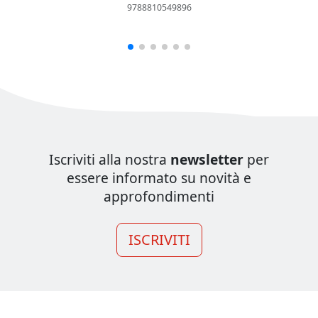
9788810549896
Iscriviti alla nostra
newsletter
per
essere informato su novità e
approfondimenti
ISCRIVITI