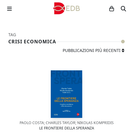
TAG
CRISI ECONOMICA
PUBBLICAZIONI PIÙ RECENTI
PAOLO COSTA; CHARLES TAYLOR; NIKOLAS KOMPRIDIS
LE FRONTIERE DELLA SPERANZA