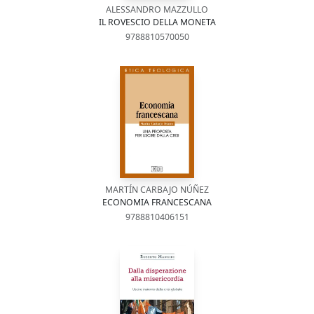
ALESSANDRO MAZZULLO
IL ROVESCIO DELLA MONETA
9788810570050
MARTÍN CARBAJO NÚÑEZ
ECONOMIA FRANCESCANA
9788810406151