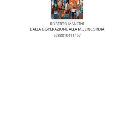
ROBERTO MANCINI
DALLA DISPERAZIONE ALLA MISERICORDIA
9788810411407