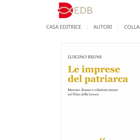
CASA EDITRICE
AUTORI
COLLA