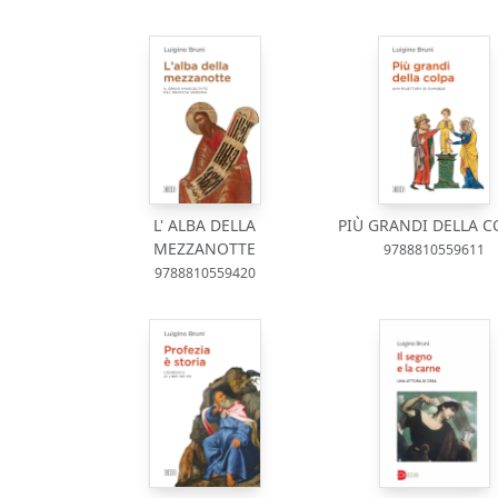
L' ALBA DELLA
PIÙ GRANDI DELLA C
MEZZANOTTE
9788810559611
9788810559420