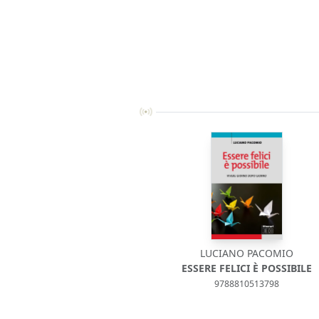
LUCIANO PACOMIO
ESSERE FELICI È POSSIBILE
9788810513798