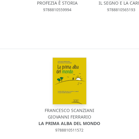
PROFEZIA È STORIA
IL SEGNO E LA CA
9788810559994
9788810565193
FRANCESCO SCANZIANI
GIOVANNI FERRARIO
LA PRIMA ALBA DEL MONDO
9788810511572