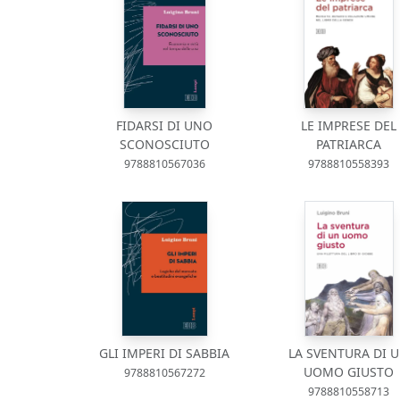
FIDARSI DI UNO
LE IMPRESE DEL
SCONOSCIUTO
PATRIARCA
9788810567036
9788810558393
GLI IMPERI DI SABBIA
LA SVENTURA DI 
UOMO GIUSTO
9788810567272
9788810558713