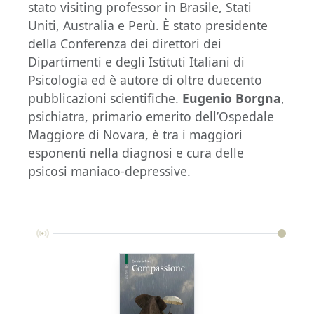
stato visiting professor in Brasile, Stati
Uniti, Australia e Perù. È stato presidente
della Conferenza dei direttori dei
Dipartimenti e degli Istituti Italiani di
Psicologia ed è autore di oltre duecento
pubblicazioni scientifiche.
Eugenio Borgna
,
psichiatra, primario emerito dell’Ospedale
Maggiore di Novara, è tra i maggiori
esponenti nella diagnosi e cura delle
psicosi maniaco-depressive.