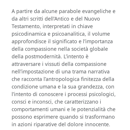
A partire da alcune parabole evangeliche e
da altri scritti dell’Antico e del Nuovo
Testamento, interpretati in chiave
psicodinamica e psicoanalitica, il volume
approfondisce il significato e l’importanza
della compassione nella società globale
della postmodernità. L’intento è
attraversare i vissuti della compassione
nell’impostazione di una trama narrativa
che racconta l’antropologica finitezza della
condizione umana e la sua grandezza, con
l’intento di conoscere i processi psicologici,
consci e inconsci, che caratterizzano i
comportamenti umani e le potenzialità che
possono esprimere quando si trasformano
in azioni riparative del dolore innocente.