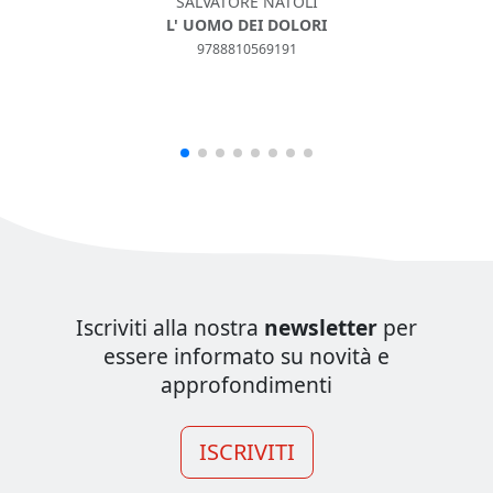
SALVATORE NATOLI
L' UOMO DEI DOLORI
9788810569191
Iscriviti alla nostra
newsletter
per
essere informato su novità e
approfondimenti
ISCRIVITI