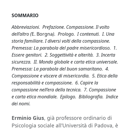
SOMMARIO
Abbreviazioni. Prefazione
. Compassione. Il volto
dell’altro (
E. Borgna
). Prologo. I contenuti. I. Una
storia familiare. I diversi volti della compassione.
Premessa: La parabola del padre misericordioso. 1.
Essere genitori. 2. Soggettività e alterità. 3. Incerta
sicurezza. II. Mondo globale e carta etica universale.
Premessa: La parabola del buon samaritano. 4.
Compassione e viscere di misericordia. 5. Etica della
responsabilità e compassione. 6. Capire la
compassione nell’era della tecnica. 7. Compassione
e carta etica mondiale. Epilogo. Bibliografia. Indice
dei nomi.
Erminio Gius
, già professore ordinario di
Psicologia sociale all’Università di Padova, è