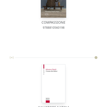
COMPASSIONE
9788810560198