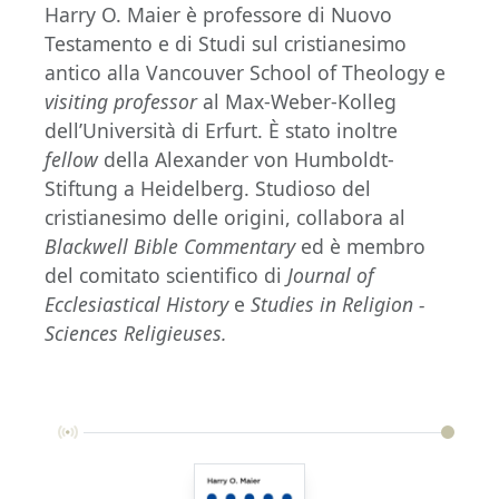
Harry O. Maier è professore di Nuovo
Testamento e di Studi sul cristianesimo
antico alla Vancouver School of Theology e
visiting professor
al Max-Weber-Kolleg
dell’Università di Erfurt. È stato inoltre
fellow
della Alexander von Humboldt-
Stiftung a Heidelberg. Studioso del
cristianesimo delle origini, collabora al
Blackwell Bible Commentary
ed è membro
del comitato scientifico di
Journal of
Ecclesiastical History
e
Studies in Religion -
Sciences Religieuses.