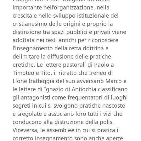
importante nell’organizzazione, nella
crescita e nello sviluppo istituzionale del
cristianesimo delle origini e proprio la
distinzione tra spazi pubblici e privati viene
adottata nei testi antichi per riconoscere
l’insegnamento della retta dottrina e
delimitare la diffusione delle pratiche
eretiche. Le lettere pastorali di Paolo a
Timoteo e Tito, il ritratto che Ireneo di
Lione tratteggia del suo avversario Marco e
le lettere di Ignazio di Antiochia classificano
gli antagonisti come frequentatori di luoghi
segreti in cui si svolgono pratiche nascoste
e sregolate e associano loro tutti i vizi che
conducono alla distruzione della polis.
Viceversa, le assemblee in cui si pratica il
corretto insegnamento sono anche aperte