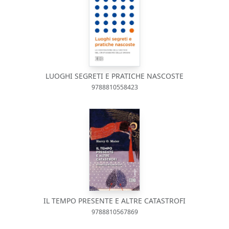
LUOGHI SEGRETI E PRATICHE NASCOSTE
9788810558423
IL TEMPO PRESENTE E ALTRE CATASTROFI
9788810567869