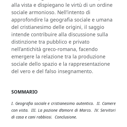
alla vista e dispiegano le virtù di un ordine
sociale armonioso. Nell’intento di
approfondire la geografia sociale e umana
del cristianesimo delle origini, il saggio
intende contribuire alla discussione sulla
distinzione tra pubblico e privato
nell’antichità greco-romana, facendo
emergere la relazione tra la produzione
sociale dello spazio e la rappresentazione
del vero e del falso insegnamento.
SOMMARIO
I. Geografia sociale e cristianesimo autentico. II. Camere
con vista. III. La pozione d’amore di Marco. IV. Servitori
di casa e cani rabbiosi. Conclusione.