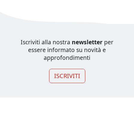
Iscriviti alla nostra
newsletter
per
essere informato su novità e
approfondimenti
ISCRIVITI