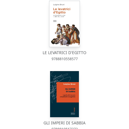
LE LEVATRICI D'EGITTO
9788810558577
GLI IMPERI DI SABBIA