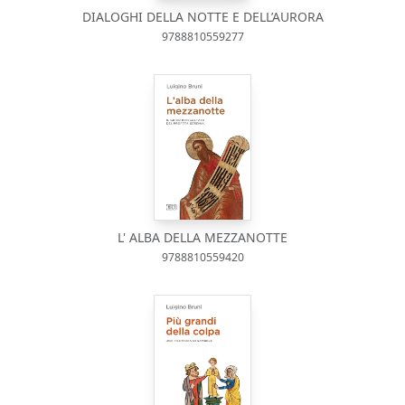
DIALOGHI DELLA NOTTE E DELL’AURORA
9788810559277
L' ALBA DELLA MEZZANOTTE
9788810559420