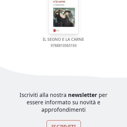
IL SEGNO E LA CARNE
9788810565193
Iscriviti alla nostra
newsletter
per
essere informato su novità e
approfondimenti
ISCRIVITI