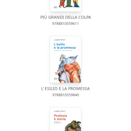
PIÙ GRANDI DELLA COLPA
9788810559611
L’ ESILIO E LA PROMESSA
9788810559840