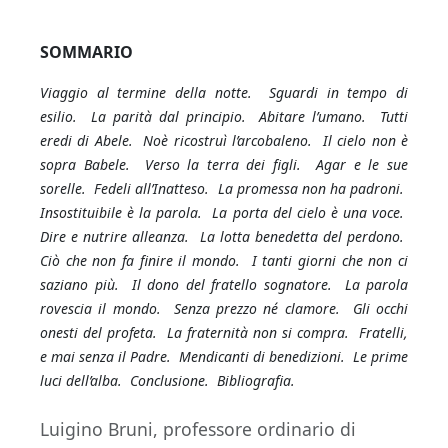
SOMMARIO
Viaggio al termine della notte. Sguardi in tempo di
esilio. La parità dal principio. Abitare l’umano. Tutti
eredi di Abele. Noè ricostruì l’arcobaleno. Il cielo non è
sopra Babele. Verso la terra dei figli. Agar e le sue
sorelle. Fedeli all’Inatteso. La promessa non ha padroni.
Insostituibile è la parola. La porta del cielo è una voce.
Dire e nutrire alleanza. La lotta benedetta del perdono.
Ciò che non fa finire il mondo. I tanti giorni che non ci
saziano più. Il dono del fratello sognatore. La parola
rovescia il mondo. Senza prezzo né clamore. Gli occhi
onesti del profeta. La fraternità non si compra. Fratelli,
e mai senza il Padre. Mendicanti di benedizioni. Le prime
luci dell’alba. Conclusione. Bibliografia.
Luigino Bruni, professore ordinario di