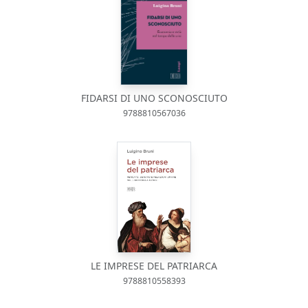
FIDARSI DI UNO SCONOSCIUTO
9788810567036
LE IMPRESE DEL PATRIARCA
9788810558393