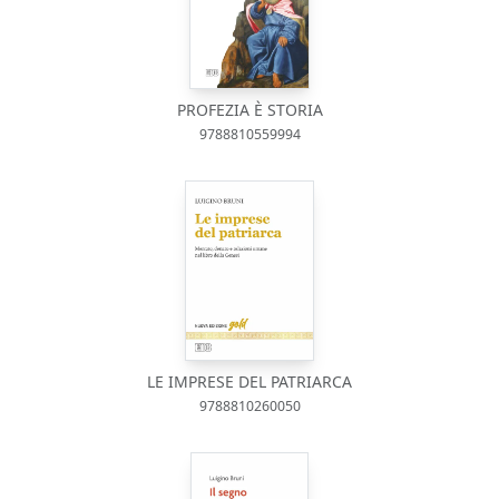
PROFEZIA È STORIA
9788810559994
LE IMPRESE DEL PATRIARCA
9788810260050