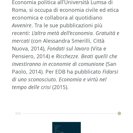
Economia politica all’Università Lumsa di
Roma, si occupa di economia civile ed etica
economica e collabora al quotidiano
Avvenire
. Tra le sue pubblicazioni più
recenti:
L’altra metà dell’economia. Gratuità e
mercati
(con Alessandra Smerilli, Città
Nuova, 2014),
Fondati sul lavoro
(Vita e
Pensiero, 2014) e
Ricchezze. Beati quelli che
investiranno in economie di comunione
(San
Paolo, 2014). Per EDB ha pubblicato
Fidarsi
di uno sconosciuto. Economia e virtù nel
tempo delle crisi
(2015).