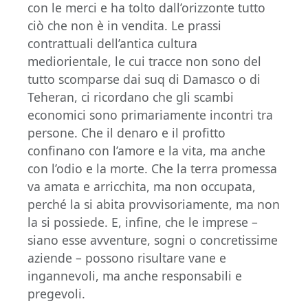
con le merci e ha tolto dall’orizzonte tutto
ciò che non è in vendita. Le prassi
contrattuali dell’antica cultura
mediorientale, le cui tracce non sono del
tutto scomparse dai suq di Damasco o di
Teheran, ci ricordano che gli scambi
economici sono primariamente incontri tra
persone. Che il denaro e il profitto
confinano con l’amore e la vita, ma anche
con l’odio e la morte. Che la terra promessa
va amata e arricchita, ma non occupata,
perché la si abita provvisoriamente, ma non
la si possiede. E, infine, che le imprese –
siano esse avventure, sogni o concretissime
aziende – possono risultare vane e
ingannevoli, ma anche responsabili e
pregevoli.