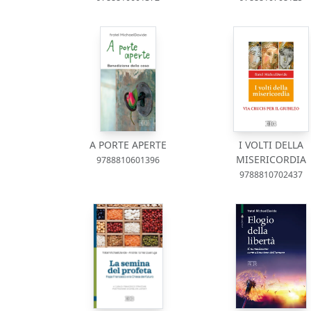
A PORTE APERTE
I VOLTI DELLA
MISERICORDIA
9788810601396
9788810702437