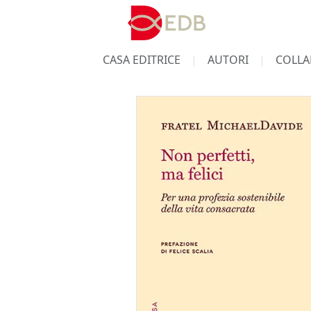
CASA EDITRICE
AUTORI
COLLA