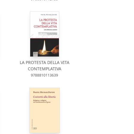
LA PROTESTA DELLA VITA
CONTEMPLATIVA
9788810113639