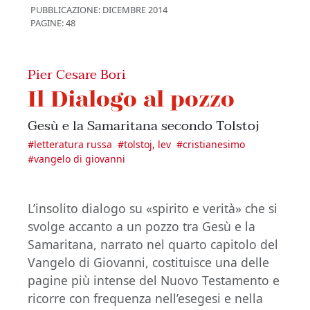
PUBBLICAZIONE:
DICEMBRE 2014
PAGINE: 48
Pier Cesare Bori
Il Dialogo al pozzo
Gesù e la Samaritana secondo Tolstoj
#
letteratura russa
#
tolstoj, lev
#
cristianesimo
#
vangelo di giovanni
L’insolito dialogo su «spirito e verità» che si
svolge accanto a un pozzo tra Gesù e la
Samaritana, narrato nel quarto capitolo del
Vangelo di Giovanni, costituisce una delle
pagine più intense del Nuovo Testamento e
ricorre con frequenza nell’esegesi e nella