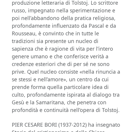
produzione letteraria di Tolstoj. Lo scrittore
russo, impegnato nella sperimentazione e
poi nell’abbandono della pratica religiosa,
profondamente influenzato da Pascal e da
Rousseau, è convinto che in tutte le
tradizioni sia presente un nucleo di
sapienza che è ragione di vita per l’intero
genere umano e che conferisce verità a
credenze esteriori che di per sé ne sono
prive. Quel nucleo consiste «nella rinuncia a
se stessi e nell’amore», un centro da cui
prende forma quella particolare idea di
culto, profondamente ispirata al dialogo tra
Gesù e la Samaritana, che penetra con
profondità e continuità nell’opera di Tolstoj.
PIER CESARE BORI (1937-2012) ha insegnato