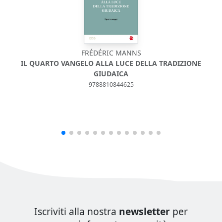
FRÉDÉRIC MANNS
IL QUARTO VANGELO ALLA LUCE DELLA TRADIZIONE
GIUDAICA
9788810844625
Iscriviti alla nostra
newsletter
per