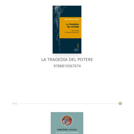
LA TRAGEDIA DEL POTERE
9788810567074