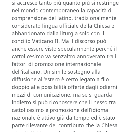
si accresce tanto più quanto più si restringe
nel mondo contemporaneo la capacità di
comprensione del latino, tradizionalmente
considerato lingua ufficiale della Chiesa e
abbandonato dalla liturgia solo con il
concilio Vaticano II. Ma il discorso può
anche essere visto specularmente perché il
cattolicesimo va senz’altro annoverato tra i
fattori di promozione internazionale
dell’italiano. Un simile sostegno alla
diffusione all’estero è certo legato a filo
doppio alle possibilità offerte dagli odierni
mezzi di comunicazione, ma se si guarda
indietro si può riconoscere che il nesso tra
cattolicesimo e promozione dell’idioma
nazionale è attivo già da tempo ed è stato
parte rilevante del contributo che la Chiesa