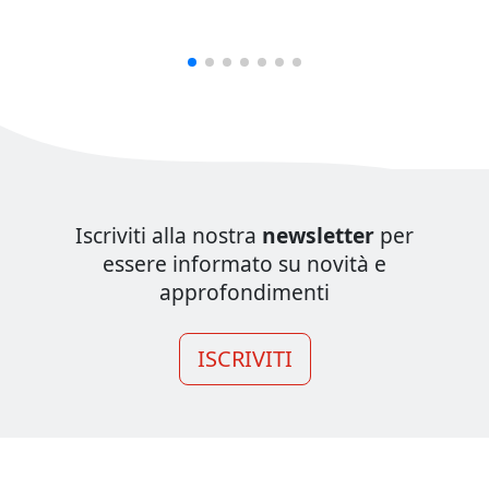
Iscriviti alla nostra
newsletter
per
essere informato su novità e
approfondimenti
ISCRIVITI