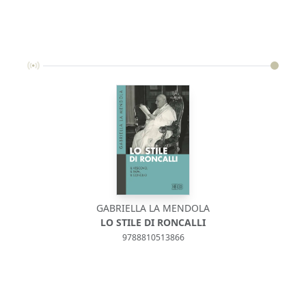
GABRIELLA LA MENDOLA
LO STILE DI RONCALLI
9788810513866