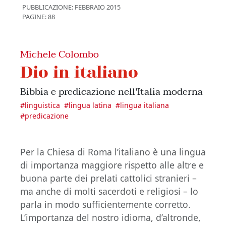
PUBBLICAZIONE:
FEBBRAIO 2015
PAGINE: 88
Michele Colombo
Dio in italiano
Bibbia e predicazione nell'Italia moderna
#
linguistica
#
lingua latina
#
lingua italiana
#
predicazione
Per la Chiesa di Roma l’italiano è una lingua
di importanza maggiore rispetto alle altre e
buona parte dei prelati cattolici stranieri –
ma anche di molti sacerdoti e religiosi – lo
parla in modo sufficientemente corretto.
L’importanza del nostro idioma, d’altronde,