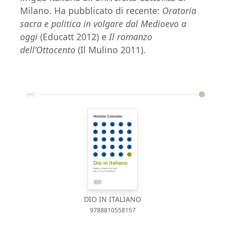
Milano. Ha pubblicato di recente:
Oratoria
sacra e politica in volgare dal Medioevo a
oggi
(Educatt 2012) e
Il romanzo
dell’Ottocento
(Il Mulino 2011).
DIO IN ITALIANO
9788810558157