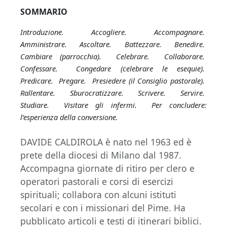
SOMMARIO
Introduzione. Accogliere. Accompagnare.
Amministrare. Ascoltare. Battezzare. Benedire.
Cambiare (parrocchia). Celebrare. Collaborare.
Confessare. Congedare (celebrare le esequie).
Predicare. Pregare. Presiedere (il Consiglio pastorale).
Rallentare. Sburocratizzare. Scrivere. Servire.
Studiare. Visitare gli infermi. Per concludere:
l’esperienza della conversione.
DAVIDE CALDIROLA è nato nel 1963 ed è
prete della diocesi di Milano dal 1987.
Accompagna giornate di ritiro per clero e
operatori pastorali e corsi di esercizi
spirituali; collabora con alcuni istituti
secolari e con i missionari del Pime. Ha
pubblicato articoli e testi di itinerari biblici.