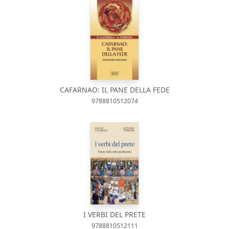
CAFARNAO: IL PANE DELLA FEDE
9788810512074
I VERBI DEL PRETE
9788810512111