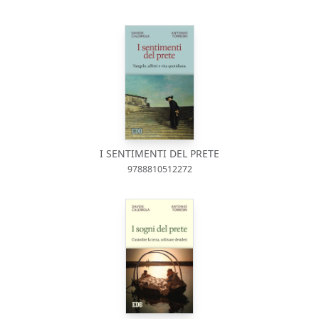
I SENTIMENTI DEL PRETE
9788810512272