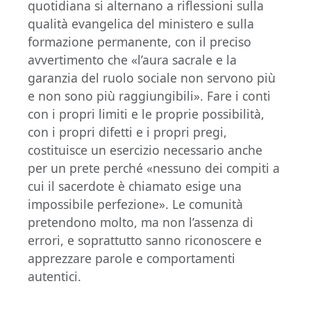
quotidiana si alternano a riflessioni sulla
qualità evangelica del ministero e sulla
formazione permanente, con il preciso
avvertimento che «l’aura sacrale e la
garanzia del ruolo sociale non servono più
e non sono più raggiungibili». Fare i conti
con i propri limiti e le proprie possibilità,
con i propri difetti e i propri pregi,
costituisce un esercizio necessario anche
per un prete perché «nessuno dei compiti a
cui il sacerdote è chiamato esige una
impossibile perfezione». Le comunità
pretendono molto, ma non l’assenza di
errori, e soprattutto sanno riconoscere e
apprezzare parole e comportamenti
autentici.