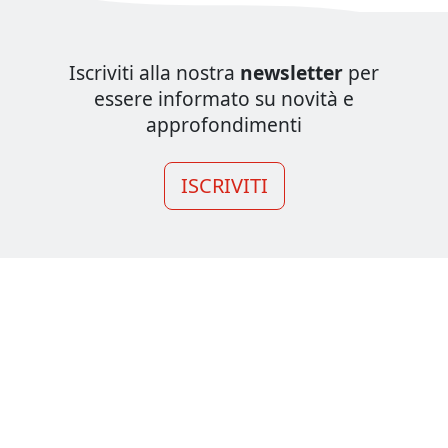
Iscriviti alla nostra
newsletter
per
essere informato su novità e
approfondimenti
ISCRIVITI