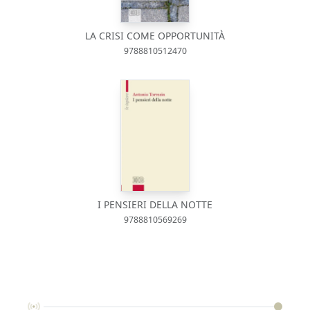
LA CRISI COME OPPORTUNITÀ
9788810512470
I PENSIERI DELLA NOTTE
9788810569269