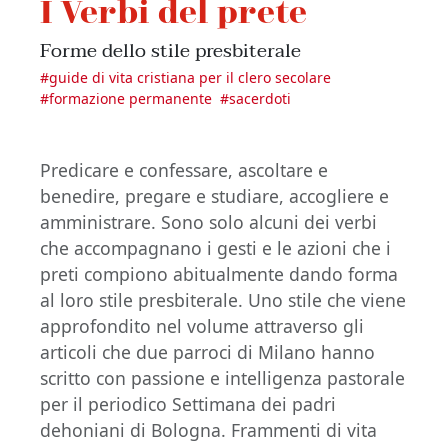
I Verbi del prete
Forme dello stile presbiterale
#
guide di vita cristiana per il clero secolare
#
formazione permanente
#
sacerdoti
Predicare e confessare, ascoltare e
benedire, pregare e studiare, accogliere e
amministrare. Sono solo alcuni dei verbi
che accompagnano i gesti e le azioni che i
preti compiono abitualmente dando forma
al loro stile presbiterale. Uno stile che viene
approfondito nel volume attraverso gli
articoli che due parroci di Milano hanno
scritto con passione e intelligenza pastorale
per il periodico Settimana dei padri
dehoniani di Bologna. Frammenti di vita