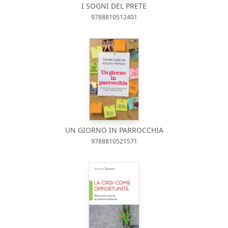
I SOGNI DEL PRETE
9788810512401
UN GIORNO IN PARROCCHIA
9788810521571