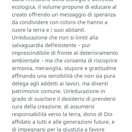
ecologica, il volume propone di educare al
creato offrendo un messaggio di speranza
da condividere con coloro che hanno a
cuore la terra e i suoi abitanti.
Un’educazione che non si limiti alla
salvaguardia dell’esistente – pur
imprescindibile di fronte al deterioramento
ambientale – ma che consenta di riscoprire
armonia, meraviglia, stupore e gratitudine
affinando una sensibilità che non sia pura
delega agli addetti ai lavori, ma diventi
patrimonio comune. Un’educazione in
grado di suscitare il desiderio di prendersi
cura della creazione, di assumersi
responsabilità verso la terra, dono di Dio
affidato a tutti e alle generazioni future, e
di impegnarsi per la giustizia a favore