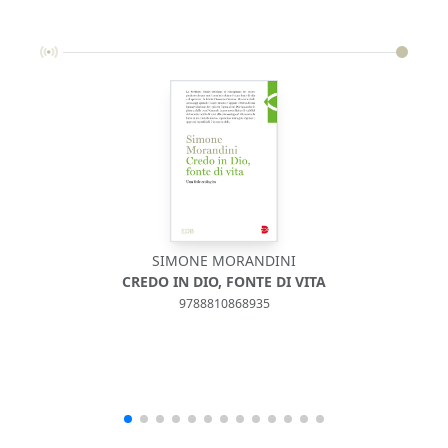
SIMONE MORANDINI
CREDO IN DIO, FONTE DI VITA
9788810868935