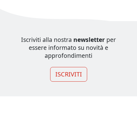
Iscriviti alla nostra
newsletter
per
essere informato su novità e
approfondimenti
ISCRIVITI