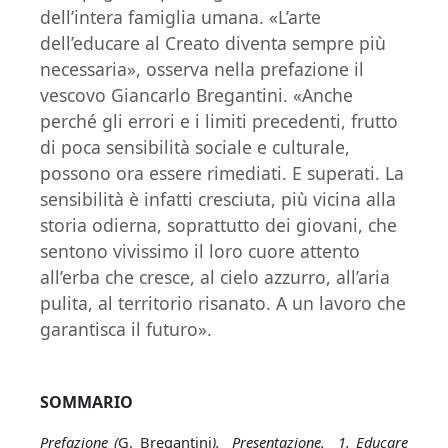
dell’intera famiglia umana. «L’arte
dell’educare al Creato diventa sempre più
necessaria», osserva nella prefazione il
vescovo Giancarlo Bregantini. «Anche
perché gli errori e i limiti precedenti, frutto
di poca sensibilità sociale e culturale,
possono ora essere rimediati. E superati. La
sensibilità è infatti cresciuta, più vicina alla
storia odierna, soprattutto dei giovani, che
sentono vivissimo il loro cuore attento
all’erba che cresce, al cielo azzurro, all’aria
pulita, al territorio risanato. A un lavoro che
garantisca il futuro».
SOMMARIO
Prefazione (
G. Bregantini
). Presentazione. 1. Educare