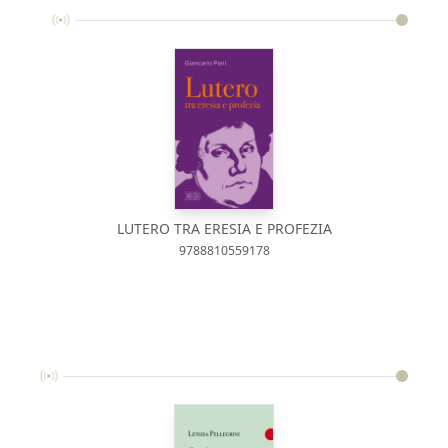
LUTERO TRA ERESIA E PROFEZIA
9788810559178