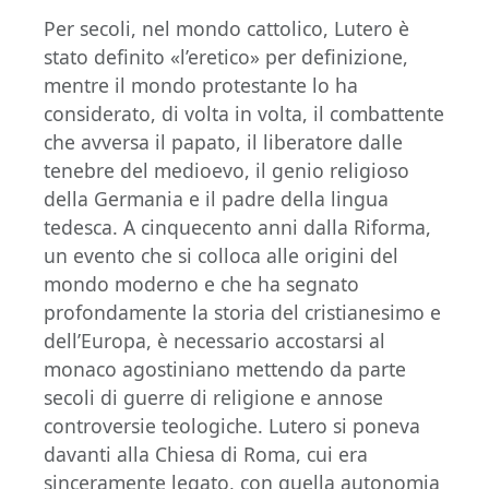
Per secoli, nel mondo cattolico, Lutero è
stato definito «l’eretico» per definizione,
mentre il mondo protestante lo ha
considerato, di volta in volta, il combattente
che avversa il papato, il liberatore dalle
tenebre del medioevo, il genio religioso
della Germania e il padre della lingua
tedesca. A cinquecento anni dalla Riforma,
un evento che si colloca alle origini del
mondo moderno e che ha segnato
profondamente la storia del cristianesimo e
dell’Europa, è necessario accostarsi al
monaco agostiniano mettendo da parte
secoli di guerre di religione e annose
controversie teologiche. Lutero si poneva
davanti alla Chiesa di Roma, cui era
sinceramente legato, con quella autonomia