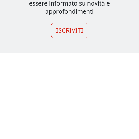
essere informato su novità e
approfondimenti
ISCRIVITI