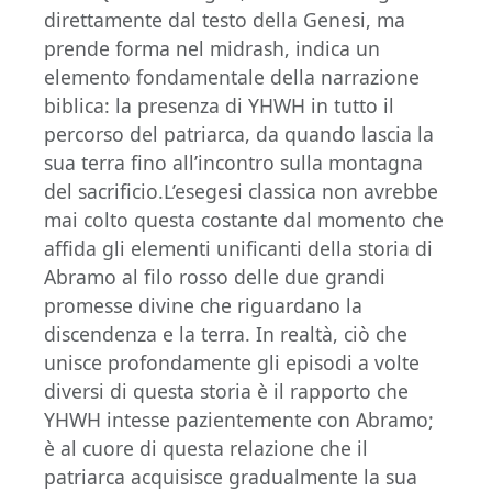
direttamente dal testo della Genesi, ma
prende forma nel midrash, indica un
elemento fondamentale della narrazione
biblica: la presenza di YHWH in tutto il
percorso del patriarca, da quando lascia la
sua terra fino all’incontro sulla montagna
del sacrificio.L’esegesi classica non avrebbe
mai colto questa costante dal momento che
affida gli elementi unificanti della storia di
Abramo al filo rosso delle due grandi
promesse divine che riguardano la
discendenza e la terra. In realtà, ciò che
unisce profondamente gli episodi a volte
diversi di questa storia è il rapporto che
YHWH intesse pazientemente con Abramo;
è al cuore di questa relazione che il
patriarca acquisisce gradualmente la sua