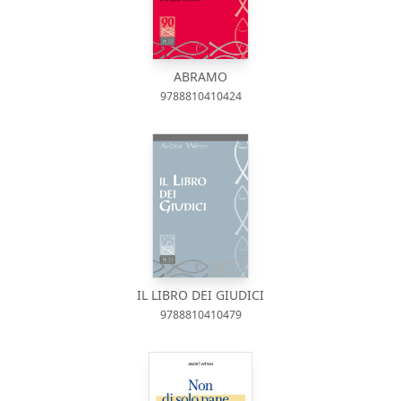
ABRAMO
9788810410424
IL LIBRO DEI GIUDICI
9788810410479