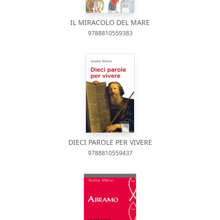
IL MIRACOLO DEL MARE
9788810559383
DIECI PAROLE PER VIVERE
9788810559437