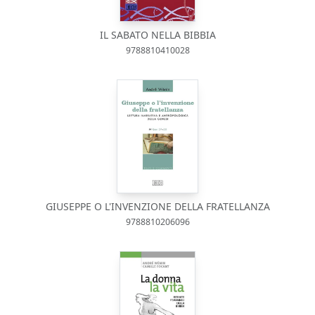
IL SABATO NELLA BIBBIA
9788810410028
GIUSEPPE O L'INVENZIONE DELLA FRATELLANZA
9788810206096