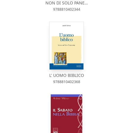
NON DI SOLO PANE…
9788810402344
L' UOMO BIBLICO
9788810402368