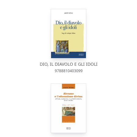
DIO, IL DIAVOLO E GLI IDOLI
9788810403099