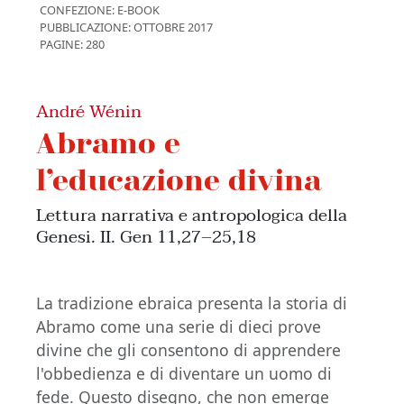
CONFEZIONE:
E-BOOK
PUBBLICAZIONE:
OTTOBRE 2017
PAGINE: 280
André Wénin
Abramo e
l’educazione divina
Lettura narrativa e antropologica della
Genesi. II. Gen 11,27–25,18
La tradizione ebraica presenta la storia di
Abramo come una serie di dieci prove
divine che gli consentono di apprendere
l'obbedienza e di diventare un uomo di
fede. Questo disegno, che non emerge