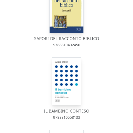
SAPORI DEL RACCONTO BIBLICO
9788810402450
IL BAMBINO CONTESO
9788810558133