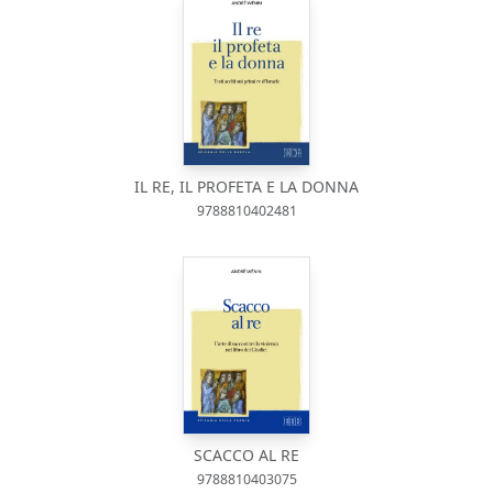
IL RE, IL PROFETA E LA DONNA
9788810402481
SCACCO AL RE
9788810403075