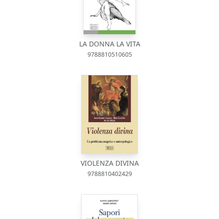
LA DONNA LA VITA
9788810510605
VIOLENZA DIVINA
9788810402429