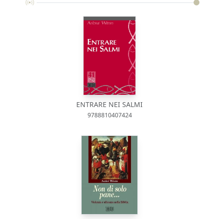
ENTRARE NEI SALMI
9788810407424