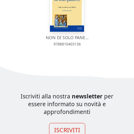
NON DI SOLO PANE…
9788810403136
Iscriviti alla nostra
newsletter
per
essere informato su novità e
approfondimenti
ISCRIVITI