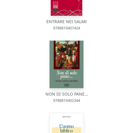
ENTRARE NEI SALMI
9788810407424
NON DI SOLO PANE…
9788810402344