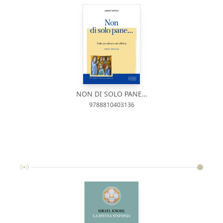
NON DI SOLO PANE…
9788810403136