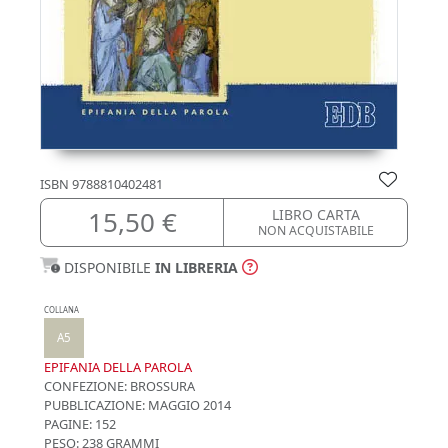
ISBN
9788810402481
15,50 €
LIBRO CARTA
NON ACQUISTABILE
DISPONIBILE
IN LIBRERIA
COLLANA
A5
EPIFANIA DELLA PAROLA
CONFEZIONE:
BROSSURA
PUBBLICAZIONE:
MAGGIO 2014
PAGINE: 152
PESO: 238 GRAMMI