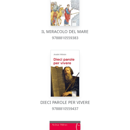
IL MIRACOLO DEL MARE
9788810559383
DIECI PAROLE PER VIVERE
9788810559437