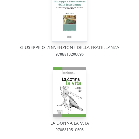
GIUSEPPE O L'INVENZIONE DELLA FRATELLANZA
9788810206096
LA DONNA LA VITA
9788810510605