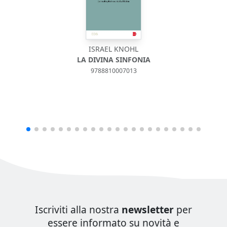
ISRAEL KNOHL
LA DIVINA SINFONIA
9788810007013
Iscriviti alla nostra
newsletter
per
essere informato su novità e