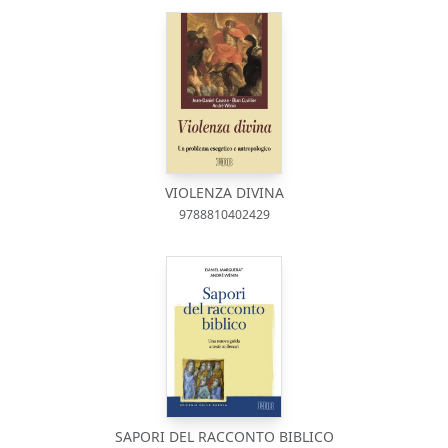
VIOLENZA DIVINA
9788810402429
SAPORI DEL RACCONTO BIBLICO