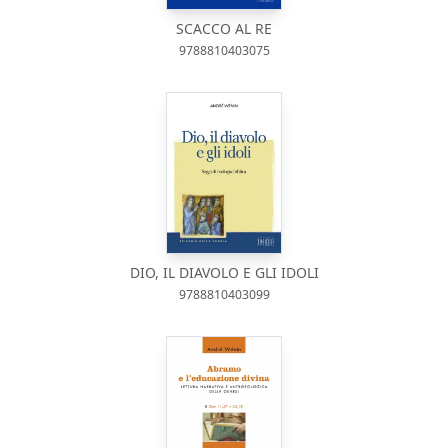
SCACCO AL RE
9788810403075
DIO, IL DIAVOLO E GLI IDOLI
9788810403099