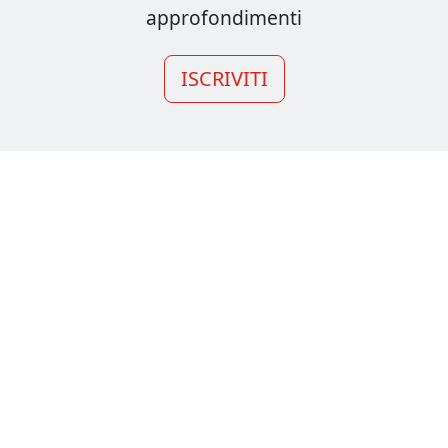
approfondimenti
ISCRIVITI