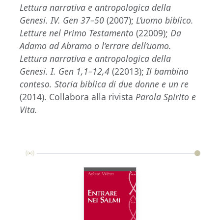
Lettura narrativa e antropologica della
Genesi. IV. Gen 37–50
(2007);
L’uomo biblico.
Letture nel Primo Testamento
(22009);
Da
Adamo ad Abramo o l’errare dell’uomo.
Lettura narrativa e antropologica della
Genesi. I. Gen 1,1–12,4
(22013);
Il bambino
conteso.
Storia biblica di due donne e un re
(2014). Collabora alla rivista
Parola Spirito e
Vita.