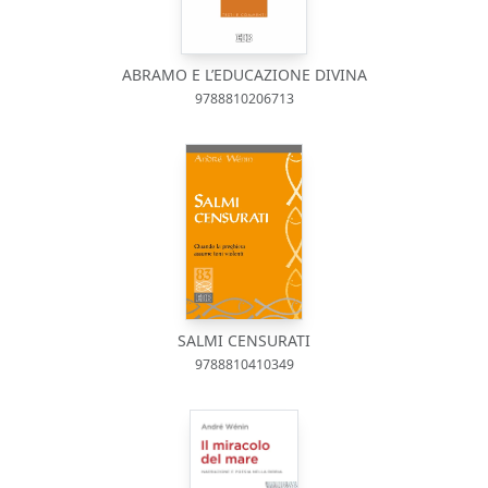
ABRAMO E L’EDUCAZIONE DIVINA
9788810206713
SALMI CENSURATI
9788810410349