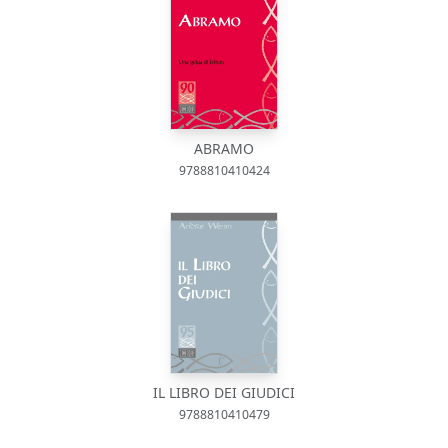
ABRAMO
9788810410424
IL LIBRO DEI GIUDICI
9788810410479