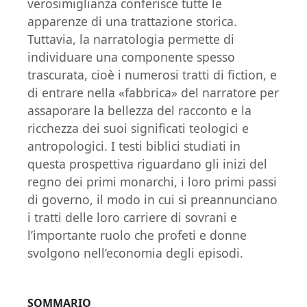
verosimiglianza conferisce tutte le
apparenze di una trattazione storica.
Tuttavia, la narratologia permette di
individuare una componente spesso
trascurata, cioè i numerosi tratti di fiction, e
di entrare nella «fabbrica» del narratore per
assaporare la bellezza del racconto e la
ricchezza dei suoi significati teologici e
antropologici. I testi biblici studiati in
questa prospettiva riguardano gli inizi del
regno dei primi monarchi, i loro primi passi
di governo, il modo in cui si preannunciano
i tratti delle loro carriere di sovrani e
l’importante ruolo che profeti e donne
svolgono nell’economia degli episodi.
SOMMARIO