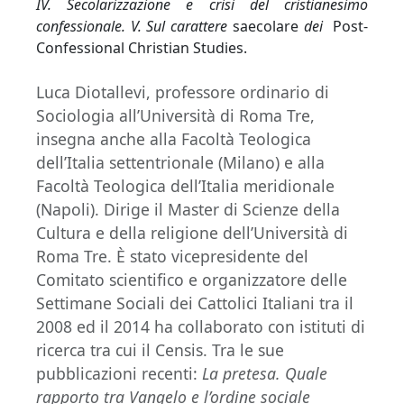
IV. Secolarizzazione e crisi del cristianesimo
confessionale.
V. Sul carattere
saecolare
dei
Post-
Confessional Christian Studies.
Luca Diotallevi, professore ordinario di
Sociologia all’Università di Roma Tre,
insegna anche alla Facoltà Teologica
dell’Italia settentrionale (Milano) e alla
Facoltà Teologica dell’Italia meridionale
(Napoli). Dirige il Master di Scienze della
Cultura e della religione dell’Università di
Roma Tre. È stato vicepresidente del
Comitato scientifico e organizzatore delle
Settimane Sociali dei Cattolici Italiani tra il
2008 ed il 2014 ha collaborato con istituti di
ricerca tra cui il Censis. Tra le sue
pubblicazioni recenti:
La pretesa. Quale
rapporto tra Vangelo e l’ordine sociale