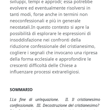
sviluppi, tempi e approdi; essa potrebbe
evolvere ed eventualmente risolversi in
tanti modi, forse anche in termini non
neoconfessionali e più in generale
neostatali.In questo contesto si apre la
possibilità di esplorare le espressioni di
insoddisfazione nei confronti della
riduzione confessionale del cristianesimo,
cogliere i segnali che invocano una ripresa
della forma ecclesiale e approfondire le
crescenti difficoltà delle Chiese a
influenzare processi extrareligiosi.
SOMMARIO
I.La fine di un’equazione.
II. Il cristianesimo
confessionale.
III. Decostruzione del cristianesimo?