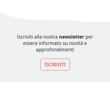
Iscriviti alla nostra
newsletter
per
essere informato su novità e
approfondimenti
ISCRIVITI