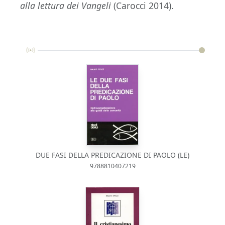
alla lettura dei Vangeli
(Carocci 2014).
DUE FASI DELLA PREDICAZIONE DI PAOLO (LE)
9788810407219