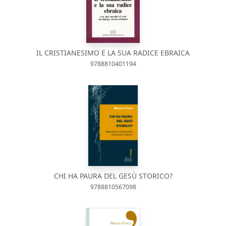
IL CRISTIANESIMO E LA SUA RADICE EBRAICA
9788810401194
CHI HA PAURA DEL GESÙ STORICO?
9788810567098