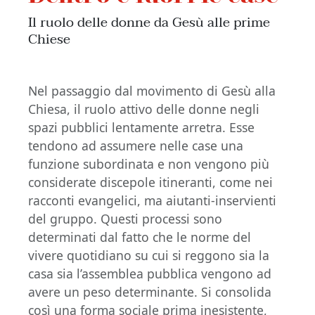
Il ruolo delle donne da Gesù alle prime
Chiese
Nel passaggio dal movimento di Gesù alla
Chiesa, il ruolo attivo delle donne negli
spazi pubblici lentamente arretra. Esse
tendono ad assumere nelle case una
funzione subordinata e non vengono più
considerate discepole itineranti, come nei
racconti evangelici, ma aiutanti-inservienti
del gruppo. Questi processi sono
determinati dal fatto che le norme del
vivere quotidiano su cui si reggono sia la
casa sia l’assemblea pubblica vengono ad
avere un peso determinante. Si consolida
così una forma sociale prima inesistente,