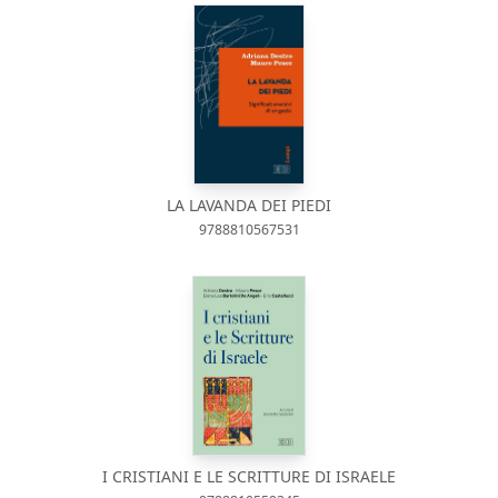
LA LAVANDA DEI PIEDI
9788810567531
I CRISTIANI E LE SCRITTURE DI ISRAELE