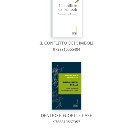
IL CONFLITTO DEI SIMBOLI
9788810555484
DENTRO E FUORI LE CASE
9788810567357