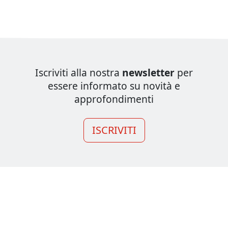
Iscriviti alla nostra
newsletter
per
essere informato su novità e
approfondimenti
ISCRIVITI