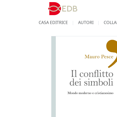
CASA EDITRICE
AUTORI
COLLA