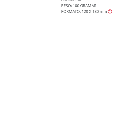
PESO: 100 GRAMMI
FORMATO: 120 X 180
mm