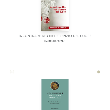
INCONTRARE DIO NEL SILENZIO DEL CUORE
9788810710975