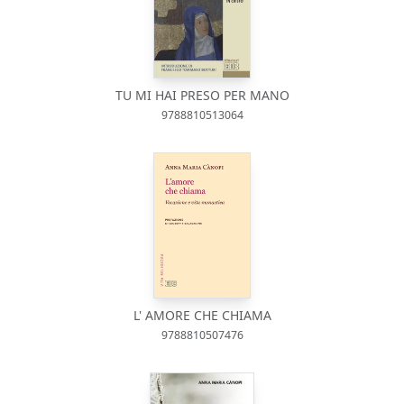
TU MI HAI PRESO PER MANO
9788810513064
L' AMORE CHE CHIAMA
9788810507476