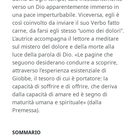
verso un Dio apparentemente immerso in
una pace imperturbabile. Viceversa, egli è
così coinvolto da inviare il suo Verbo fatto
carne, da farsi egli stesso “uomo dei dolori”.
L’autrice accompagna il lettore a meditare
sul mistero del dolore e della morte alla
luce della parola di Dio. «Le pagine che
seguono desiderano condurre a scoprire,
attraverso l’esperienza esistenziale di
Giobbe, il tesoro di cui è portatore: la
capacità di soffrire e di offrire, che deriva
dalla capacità di amare ed è segno di
maturità umana e spirituale» (dalla
Premessa).
SOMMARIO