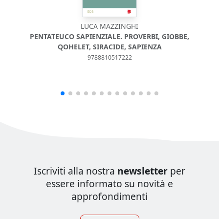
LUCA MAZZINGHI
PENTATEUCO SAPIENZIALE. PROVERBI, GIOBBE,
QOHELET, SIRACIDE, SAPIENZA
9788810517222
Iscriviti alla nostra
newsletter
per
essere informato su novità e
approfondimenti