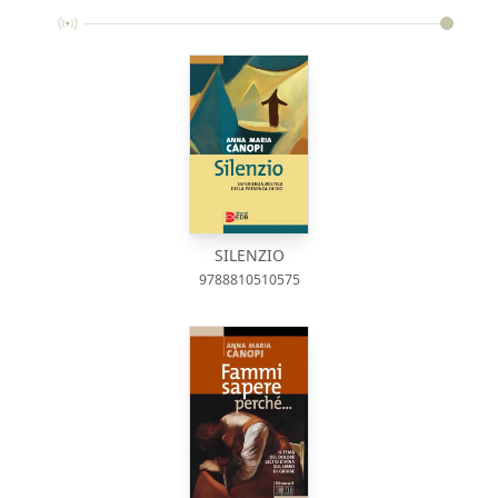
SILENZIO
9788810510575