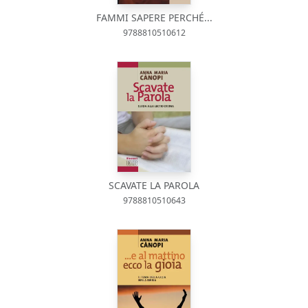
FAMMI SAPERE PERCHÉ...
9788810510612
SCAVATE LA PAROLA
9788810510643