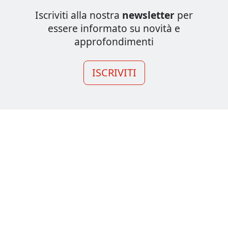
Iscriviti alla nostra
newsletter
per
essere informato su novità e
approfondimenti
ISCRIVITI