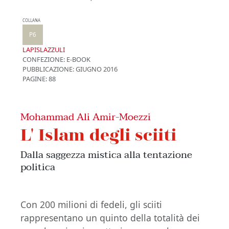
COLLANA
P6
LAPISLAZZULI
CONFEZIONE:
E-BOOK
PUBBLICAZIONE:
GIUGNO 2016
PAGINE: 88
Mohammad Ali Amir-Moezzi
L' Islam degli sciiti
Dalla saggezza mistica alla tentazione
politica
Con 200 milioni di fedeli, gli sciiti
rappresentano un quinto della totalità dei