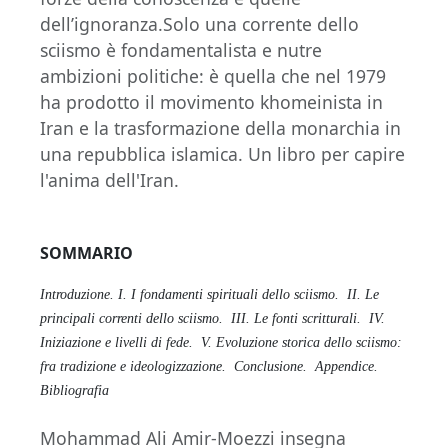
dell’ignoranza.Solo una corrente dello
sciismo è fondamentalista e nutre
ambizioni politiche: è quella che nel 1979
ha prodotto il movimento khomeinista in
Iran e la trasformazione della monarchia in
una repubblica islamica. Un libro per capire
l'anima dell'Iran.
SOMMARIO
Introduzione.
I. I fondamenti spirituali dello sciismo.
II. Le
principali correnti dello sciismo.
III. Le fonti scritturali.
IV.
Iniziazione e livelli di fede.
V. Evoluzione storica dello sciismo:
fra tradizione e ideologizzazione.
Conclusione.
Appendice.
Bibliografia
Mohammad Ali Amir-Moezzi insegna