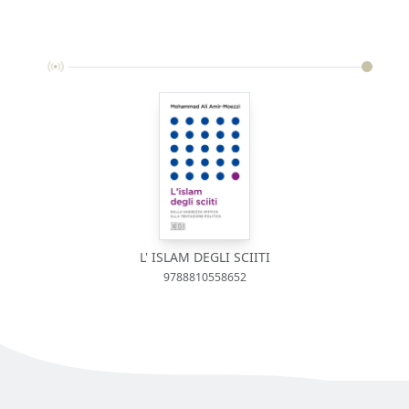
L' ISLAM DEGLI SCIITI
9788810558652